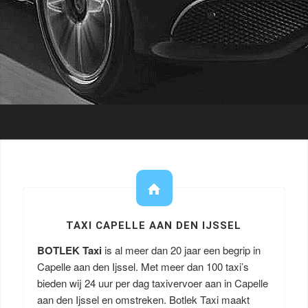
TAXI CAPELLE AAN DEN IJSSEL
BOTLEK Taxi
is al meer dan 20 jaar een begrip in
Capelle aan den Ijssel. Met meer dan 100 taxi’s
bieden wij 24 uur per dag taxivervoer aan in Capelle
aan den Ijssel en omstreken. Botlek Taxi maakt