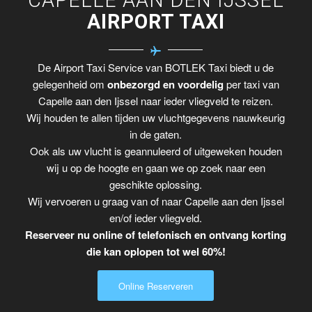
AIRPORT TAXI
De Airport Taxi Service van BOTLEK Taxi biedt u de
gelegenheid om
onbezorgd en voordelig
per taxi van
Capelle aan den Ijssel naar ieder vliegveld te reizen.
Wij houden te allen tijden uw vluchtgegevens nauwkeurig
in de gaten.
Ook als uw vlucht is geannuleerd of uitgeweken houden
wij u op de hoogte en gaan we op zoek naar een
geschikte oplossing.
Wij vervoeren u graag van of naar Capelle aan den Ijssel
en/of ieder vliegveld.
Reserveer nu online of telefonisch en ontvang korting
die kan oplopen tot wel 60%!
Online Reserveren