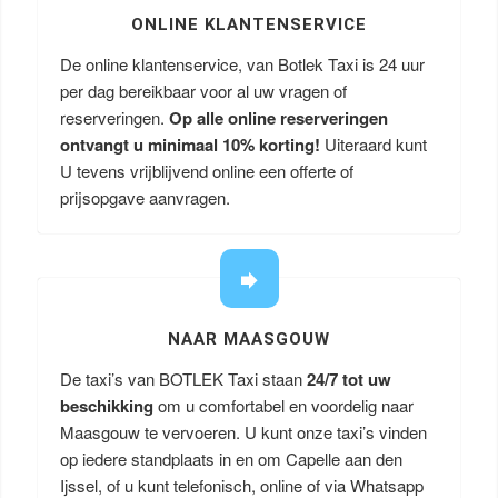
ONLINE KLANTENSERVICE
De online klantenservice, van Botlek Taxi is 24 uur
per dag bereikbaar voor al uw vragen of
reserveringen.
Op alle online reserveringen
ontvangt u minimaal 10% korting!
Uiteraard kunt
U tevens vrijblijvend online een offerte of
prijsopgave aanvragen.
NAAR MAASGOUW
De taxi’s van BOTLEK Taxi staan
24/7 tot uw
beschikking
om u comfortabel en voordelig naar
Maasgouw te vervoeren. U kunt onze taxi’s vinden
op iedere standplaats in en om Capelle aan den
Ijssel, of u kunt telefonisch, online of via Whatsapp