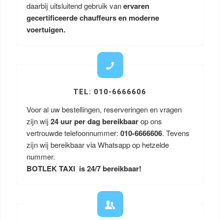
daarbij uitsluitend gebruik van
ervaren
gecertificeerde chauffeurs en moderne
voertuigen.
TEL: 010-6666606
Voor al uw bestellingen, reserveringen en vragen
zijn wij
24 uur per dag bereikbaar
op ons
vertrouwde telefoonnummer:
010-6666606
. Tevens
zijn wij bereikbaar via Whatsapp op hetzelde
nummer.
BOTLEK TAXI is 24/7 bereikbaar!