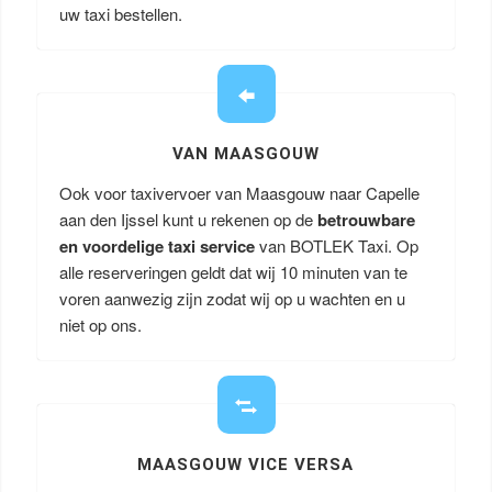
uw taxi bestellen.
VAN MAASGOUW
Ook voor taxivervoer van Maasgouw naar Capelle
aan den Ijssel kunt u rekenen op de
betrouwbare
en voordelige taxi service
van BOTLEK Taxi. Op
alle reserveringen geldt dat wij 10 minuten van te
voren aanwezig zijn zodat wij op u wachten en u
niet op ons.
MAASGOUW VICE VERSA