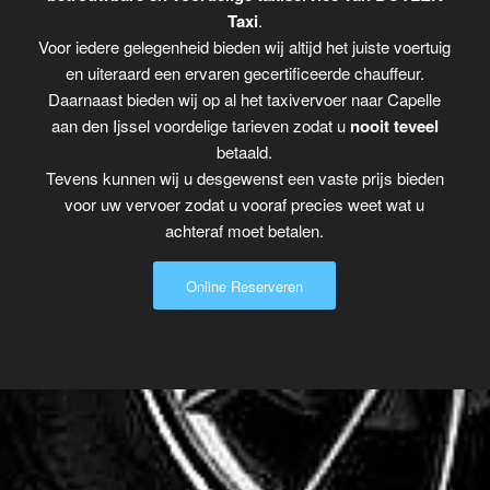
Taxi
.
Voor iedere gelegenheid bieden wij altijd het juiste voertuig
en uiteraard een ervaren gecertificeerde chauffeur.
Daarnaast bieden wij op al het taxivervoer naar Capelle
aan den Ijssel voordelige tarieven zodat u
nooit teveel
betaald.
Tevens kunnen wij u desgewenst een vaste prijs bieden
voor uw vervoer zodat u vooraf precies weet wat u
achteraf moet betalen.
Online Reserveren