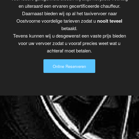
en uiteraard een ervaren gecertificeerde chauffeur.
Daarnaast bieden wij op al het taxivervoer naar
Oostvoorne voordelige tarieven zodat u
nooit teveel
betaald.
Tevens kunnen wij u desgewenst een vaste prijs bieden
voor uw vervoer zodat u vooraf precies weet wat u
achteraf moet betalen.
Online Reserveren