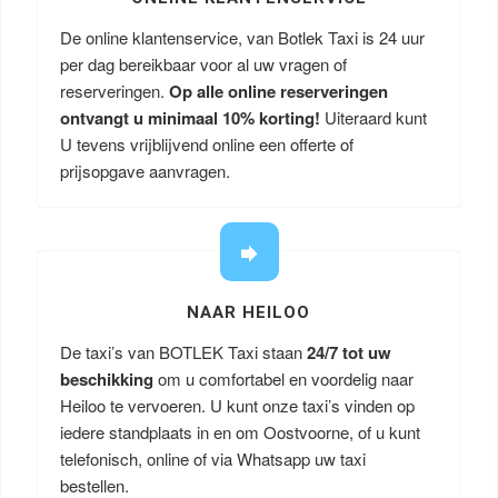
De online klantenservice, van Botlek Taxi is 24 uur
per dag bereikbaar voor al uw vragen of
reserveringen.
Op alle online reserveringen
ontvangt u minimaal 10% korting!
Uiteraard kunt
U tevens vrijblijvend online een offerte of
prijsopgave aanvragen.
NAAR HEILOO
De taxi’s van BOTLEK Taxi staan
24/7 tot uw
beschikking
om u comfortabel en voordelig naar
Heiloo te vervoeren. U kunt onze taxi’s vinden op
iedere standplaats in en om Oostvoorne, of u kunt
telefonisch, online of via Whatsapp uw taxi
bestellen.