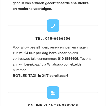
gebruik van
ervaren gecertificeerde chauffeurs
en moderne voertuigen.
TEL: 010-6666606
Voor al uw bestellingen, reserveringen en vragen
zijn wij
24 uur per dag bereikbaar
op ons
vertrouwde telefoonnummer:
010-6666606
. Tevens
zijn wij bereikbaar via Whatsapp op hetzelde
nummer.
BOTLEK TAXI is 24/7 bereikbaar!
ONLINE KLANTENSERVICE