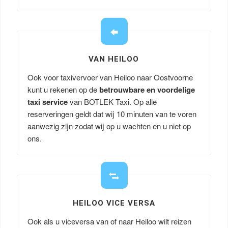
VAN HEILOO
Ook voor taxivervoer van Heiloo naar Oostvoorne
kunt u rekenen op de
betrouwbare en voordelige
taxi service
van BOTLEK Taxi. Op alle
reserveringen geldt dat wij 10 minuten van te voren
aanwezig zijn zodat wij op u wachten en u niet op
ons.
HEILOO VICE VERSA
Ook als u viceversa van of naar Heiloo wilt reizen