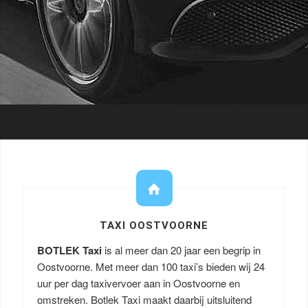
TAXI OOSTVOORNE
BOTLEK Taxi
is al meer dan 20 jaar een begrip in
Oostvoorne. Met meer dan 100 taxi’s bieden wij 24
uur per dag taxivervoer aan in Oostvoorne en
omstreken. Botlek Taxi maakt daarbij uitsluitend