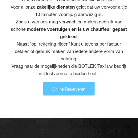
Voor al onze
zakelijke diensten
geldt dat uw vervoer altijd
10 minuten voortijdig aanwezig is.
Zoals u van ons mag verwachten maken gebruik van
schone
moderne voertuigen en is uw chauffeur gepast
gekleed
.
Naast ”op rekening rijden” kunt u tevens per factuur
betalen of gebruik maken van iedere andere vorm van
betaling.
Vraag naar de mogelijkheden die BOTLEK Taxi uw bedrijf
in Oostvoorne te bieden heeft.
Online Reserveren