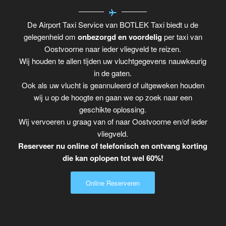
De Airport Taxi Service van BOTLEK Taxi biedt u de
gelegenheid om
onbezorgd en voordelig
per taxi van
Oostvoorne naar ieder vliegveld te reizen.
Wij houden te allen tijden uw vluchtgegevens nauwkeurig
in de gaten.
Ook als uw vlucht is geannuleerd of uitgeweken houden
wij u op de hoogte en gaan we op zoek naar een
geschikte oplossing.
Wij vervoeren u graag van of naar Oostvoorne en/of ieder
vliegveld.
Reserveer nu online of telefonisch en ontvang korting
die kan oplopen tot wel 60%!
Online Reserveren