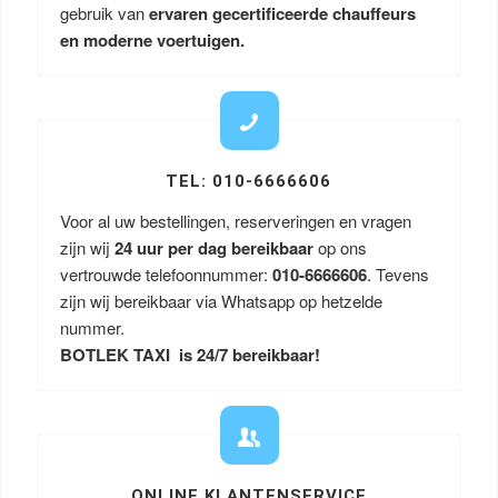
gebruik van
ervaren gecertificeerde chauffeurs
en moderne voertuigen.
TEL: 010-6666606
Voor al uw bestellingen, reserveringen en vragen
zijn wij
24 uur per dag bereikbaar
op ons
vertrouwde telefoonnummer:
010-6666606
. Tevens
zijn wij bereikbaar via Whatsapp op hetzelde
nummer.
BOTLEK TAXI is 24/7 bereikbaar!
ONLINE KLANTENSERVICE