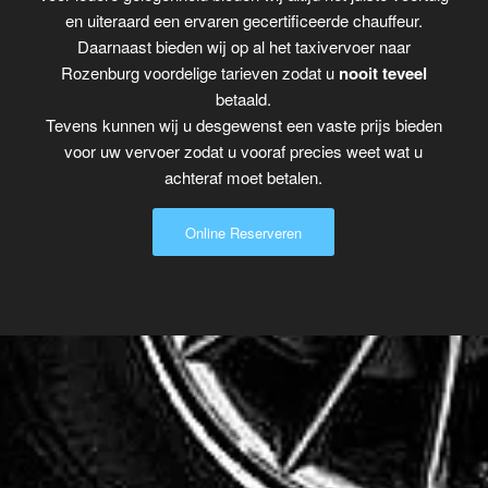
en uiteraard een ervaren gecertificeerde chauffeur.
Daarnaast bieden wij op al het taxivervoer naar
Rozenburg voordelige tarieven zodat u
nooit teveel
betaald.
Tevens kunnen wij u desgewenst een vaste prijs bieden
voor uw vervoer zodat u vooraf precies weet wat u
achteraf moet betalen.
Online Reserveren