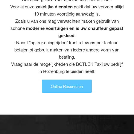
Voor al onze
zakelijke diensten
geldt dat uw vervoer altijd
10 minuten voortijdig aanwezig is.
Zoals u van ons mag verwachten maken gebruik van
schone
moderne voertuigen en is uw chauffeur gepast
gekleed
.
Naast ”op rekening rijden” kunt u tevens per factuur
betalen of gebruik maken van iedere andere vorm van
betaling.
Vraag naar de mogelijkheden die BOTLEK Taxi uw bedrijf
in Rozenburg te bieden heeft.
Online Reserveren