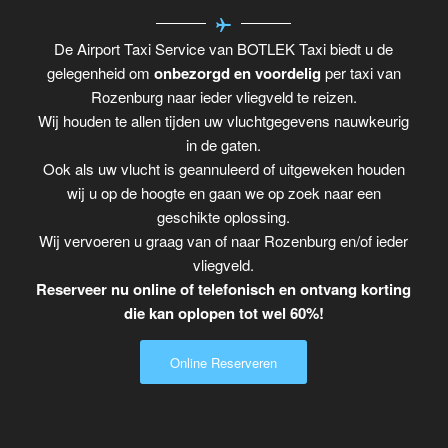
De Airport Taxi Service van BOTLEK Taxi biedt u de
gelegenheid om
onbezorgd en voordelig
per taxi van
Rozenburg naar ieder vliegveld te reizen.
Wij houden te allen tijden uw vluchtgegevens nauwkeurig
in de gaten.
Ook als uw vlucht is geannuleerd of uitgeweken houden
wij u op de hoogte en gaan we op zoek naar een
geschikte oplossing.
Wij vervoeren u graag van of naar Rozenburg en/of ieder
vliegveld.
Reserveer nu online of telefonisch en ontvang korting
die kan oplopen tot wel 60%!
Online Reserveren