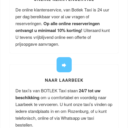
De online klantenservice, van Botlek Taxi is 24 uur
per dag bereikbaar voor al uw vragen of
reserveringen.
Op alle online reserveringen
ontvangt u minimaal 10% korting!
Uiteraard kunt
U tevens vrijblijvend online een offerte of
prijsopgave aanvragen.
NAAR LAARBEEK
De taxi’s van BOTLEK Taxi staan
24/7 tot uw
beschikking
om u comfortabel en voordelig naar
Laarbeek te vervoeren. U kunt onze taxi’s vinden op
iedere standplaats in en om Rozenburg, of u kunt
telefonisch, online of via Whatsapp uw taxi
bestellen.