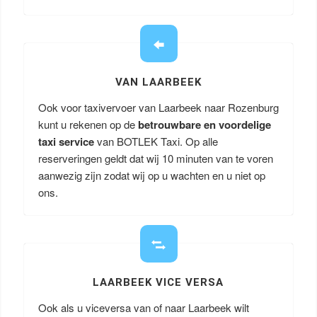
VAN LAARBEEK
Ook voor taxivervoer van Laarbeek naar Rozenburg
kunt u rekenen op de
betrouwbare en voordelige
taxi service
van BOTLEK Taxi. Op alle
reserveringen geldt dat wij 10 minuten van te voren
aanwezig zijn zodat wij op u wachten en u niet op
ons.
LAARBEEK VICE VERSA
Ook als u viceversa van of naar Laarbeek wilt