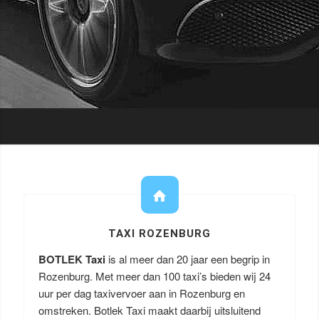
TAXI ROZENBURG
BOTLEK Taxi
is al meer dan 20 jaar een begrip in
Rozenburg. Met meer dan 100 taxi’s bieden wij 24
uur per dag taxivervoer aan in Rozenburg en
omstreken. Botlek Taxi maakt daarbij uitsluitend