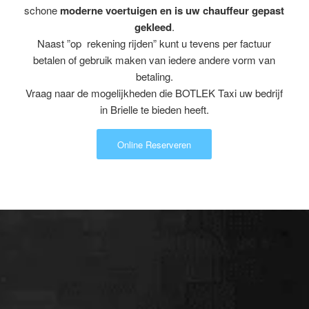
schone
moderne voertuigen en is uw chauffeur gepast
gekleed
.
Naast ”op rekening rijden” kunt u tevens per factuur
betalen of gebruik maken van iedere andere vorm van
betaling.
Vraag naar de mogelijkheden die BOTLEK Taxi uw bedrijf
in Brielle te bieden heeft.
Online Reserveren