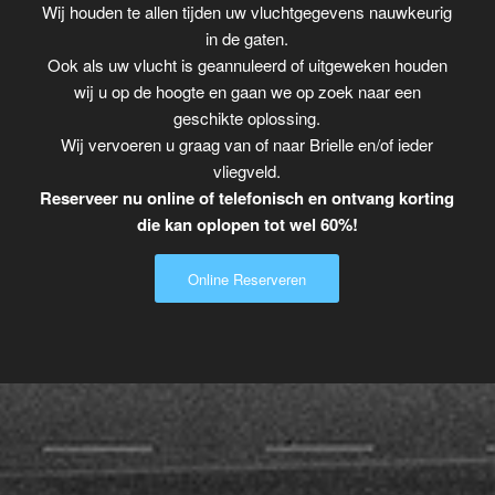
Wij houden te allen tijden uw vluchtgegevens nauwkeurig
in de gaten.
Ook als uw vlucht is geannuleerd of uitgeweken houden
wij u op de hoogte en gaan we op zoek naar een
geschikte oplossing.
Wij vervoeren u graag van of naar Brielle en/of ieder
vliegveld.
Reserveer nu online of telefonisch en ontvang korting
die kan oplopen tot wel 60%!
Online Reserveren