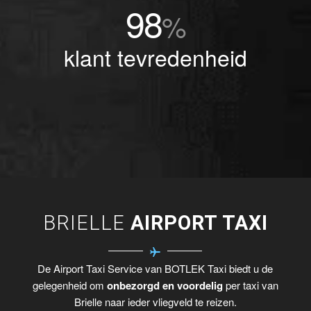
98
%
klant tevredenheid
BRIELLE
AIRPORT TAXI
De Airport Taxi Service van BOTLEK Taxi biedt u de
gelegenheid om
onbezorgd en voordelig
per taxi van
Brielle naar ieder vliegveld te reizen.