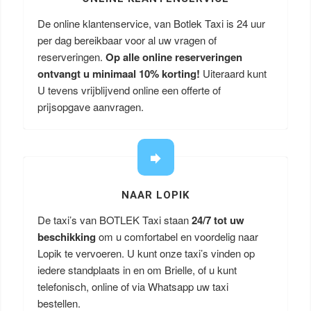
De online klantenservice, van Botlek Taxi is 24 uur
per dag bereikbaar voor al uw vragen of
reserveringen.
Op alle online reserveringen
ontvangt u minimaal 10% korting!
Uiteraard kunt
U tevens vrijblijvend online een offerte of
prijsopgave aanvragen.
NAAR LOPIK
De taxi’s van BOTLEK Taxi staan
24/7 tot uw
beschikking
om u comfortabel en voordelig naar
Lopik te vervoeren. U kunt onze taxi’s vinden op
iedere standplaats in en om Brielle, of u kunt
telefonisch, online of via Whatsapp uw taxi
bestellen.