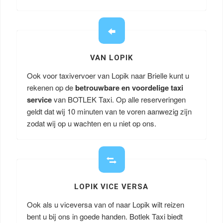
VAN LOPIK
Ook voor taxivervoer van Lopik naar Brielle kunt u
rekenen op de
betrouwbare en voordelige taxi
service
van BOTLEK Taxi. Op alle reserveringen
geldt dat wij 10 minuten van te voren aanwezig zijn
zodat wij op u wachten en u niet op ons.
LOPIK VICE VERSA
Ook als u viceversa van of naar Lopik wilt reizen
bent u bij ons in goede handen. Botlek Taxi biedt