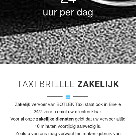
uur per dag
TAXI BRIELLE
ZAKELIJK
Zakelijk vervoer van BOTLEK Taxi staat ook in Brielle
24/7 voor u en/of uw clienten klaar.
Voor al onze
zakelijke diensten
geldt dat uw vervoer altijd
10 minuten voortijdig aanwezig is.
Zoals u van ons mag verwachten maken gebruik van