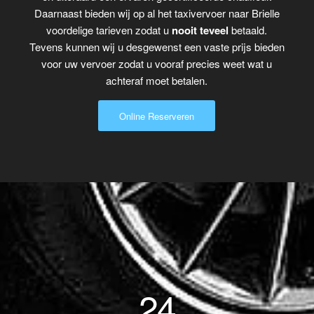
Daarnaast bieden wij op al het taxivervoer naar Brielle
voordelige tarieven zodat u
nooit teveel
betaald.
Tevens kunnen wij u desgewenst een vaste prijs bieden
voor uw vervoer zodat u vooraf precies weet wat u
achteraf moet betalen.
Online Reserveren
24