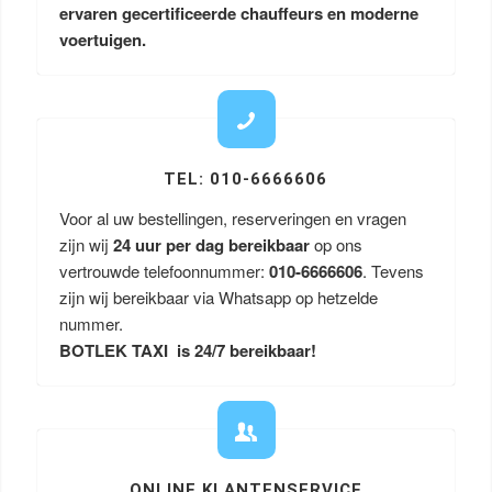
ervaren gecertificeerde chauffeurs en moderne
voertuigen.
TEL: 010-6666606
Voor al uw bestellingen, reserveringen en vragen
zijn wij
24 uur per dag bereikbaar
op ons
vertrouwde telefoonnummer:
010-6666606
. Tevens
zijn wij bereikbaar via Whatsapp op hetzelde
nummer.
BOTLEK TAXI is 24/7 bereikbaar!
ONLINE KLANTENSERVICE