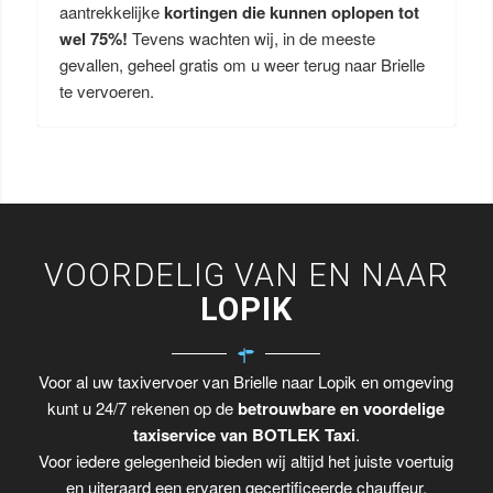
aantrekkelijke
kortingen die kunnen oplopen tot
wel 75%!
Tevens wachten wij, in de meeste
gevallen, geheel gratis om u weer terug naar Brielle
te vervoeren.
VOORDELIG VAN EN NAAR
LOPIK
Voor al uw taxivervoer van Brielle naar Lopik en omgeving
kunt u 24/7 rekenen op de
betrouwbare en voordelige
taxiservice van BOTLEK Taxi
.
Voor iedere gelegenheid bieden wij altijd het juiste voertuig
en uiteraard een ervaren gecertificeerde chauffeur.