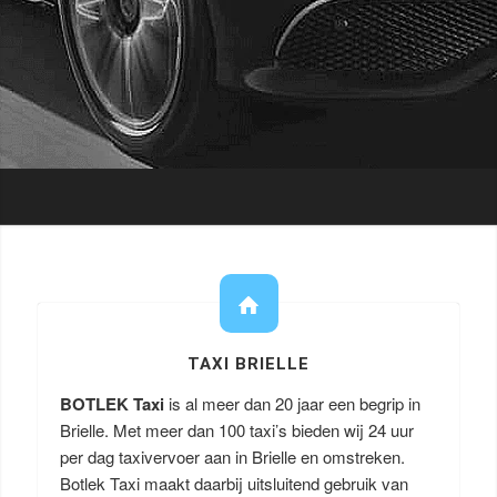
TAXI BRIELLE
BOTLEK Taxi
is al meer dan 20 jaar een begrip in
Brielle. Met meer dan 100 taxi’s bieden wij 24 uur
per dag taxivervoer aan in Brielle en omstreken.
Botlek Taxi maakt daarbij uitsluitend gebruik van