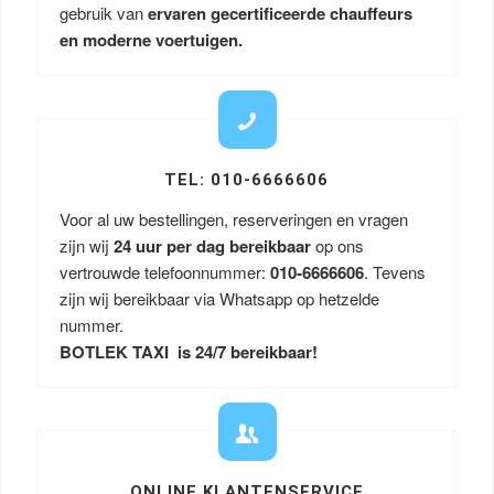
gebruik van
ervaren gecertificeerde chauffeurs
en moderne voertuigen.
TEL: 010-6666606
Voor al uw bestellingen, reserveringen en vragen
zijn wij
24 uur per dag bereikbaar
op ons
vertrouwde telefoonnummer:
010-6666606
. Tevens
zijn wij bereikbaar via Whatsapp op hetzelde
nummer.
BOTLEK TAXI is 24/7 bereikbaar!
ONLINE KLANTENSERVICE