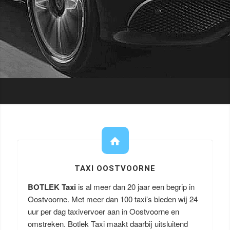
TAXI OOSTVOORNE
BOTLEK Taxi
is al meer dan 20 jaar een begrip in
Oostvoorne. Met meer dan 100 taxi’s bieden wij 24
uur per dag taxivervoer aan in Oostvoorne en
omstreken. Botlek Taxi maakt daarbij uitsluitend