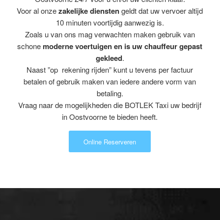
Voor al onze
zakelijke diensten
geldt dat uw vervoer altijd
10 minuten voortijdig aanwezig is.
Zoals u van ons mag verwachten maken gebruik van
schone
moderne voertuigen en is uw chauffeur gepast
gekleed
.
Naast ”op rekening rijden” kunt u tevens per factuur
betalen of gebruik maken van iedere andere vorm van
betaling.
Vraag naar de mogelijkheden die BOTLEK Taxi uw bedrijf
in Oostvoorne te bieden heeft.
Online Reserveren