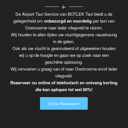
De Airport Taxi Service van BOTLEK Taxi biedt u de
gelegenheid om
onbezorgd en voordelig
per taxi van
Oostvoorne naar ieder vliegveld te reizen.
Wij houden te allen tijden uw vluchtgegevens nauwkeurig
in de gaten.
Ook als uw vlucht is geannuleerd of uitgeweken houden
wij u op de hoogte en gaan we op zoek naar een
geschikte oplossing.
Wij vervoeren u graag van of naar Oostvoorne en/of ieder
vliegveld.
Reserveer nu online of telefonisch en ontvang korting
die kan oplopen tot wel 60%!
Online Reserveren