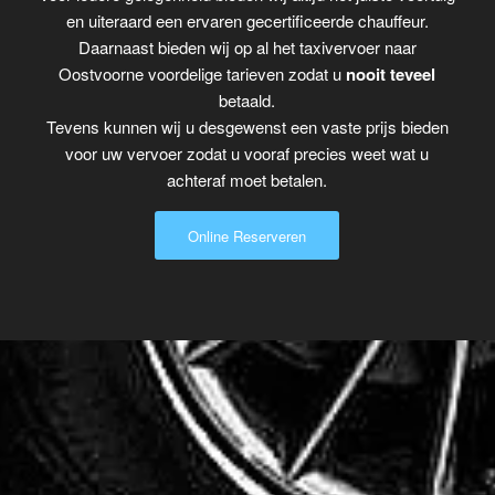
en uiteraard een ervaren gecertificeerde chauffeur.
Daarnaast bieden wij op al het taxivervoer naar
Oostvoorne voordelige tarieven zodat u
nooit teveel
betaald.
Tevens kunnen wij u desgewenst een vaste prijs bieden
voor uw vervoer zodat u vooraf precies weet wat u
achteraf moet betalen.
Online Reserveren