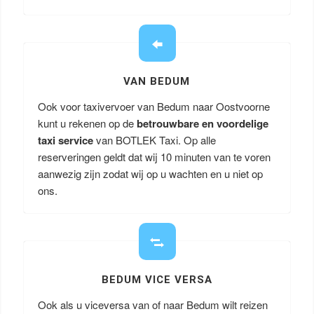
VAN BEDUM
Ook voor taxivervoer van Bedum naar Oostvoorne
kunt u rekenen op de
betrouwbare en voordelige
taxi service
van BOTLEK Taxi. Op alle
reserveringen geldt dat wij 10 minuten van te voren
aanwezig zijn zodat wij op u wachten en u niet op
ons.
BEDUM VICE VERSA
Ook als u viceversa van of naar Bedum wilt reizen