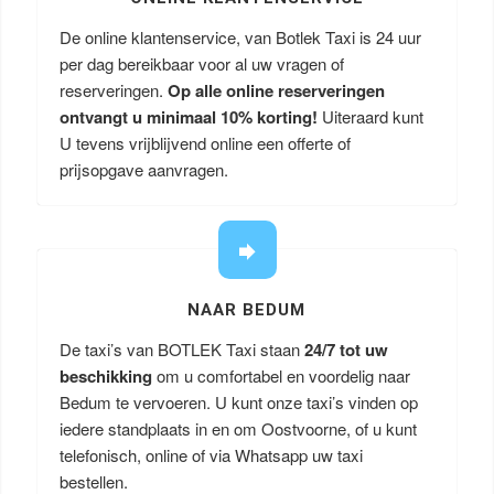
De online klantenservice, van Botlek Taxi is 24 uur
per dag bereikbaar voor al uw vragen of
reserveringen.
Op alle online reserveringen
ontvangt u minimaal 10% korting!
Uiteraard kunt
U tevens vrijblijvend online een offerte of
prijsopgave aanvragen.
NAAR BEDUM
De taxi’s van BOTLEK Taxi staan
24/7 tot uw
beschikking
om u comfortabel en voordelig naar
Bedum te vervoeren. U kunt onze taxi’s vinden op
iedere standplaats in en om Oostvoorne, of u kunt
telefonisch, online of via Whatsapp uw taxi
bestellen.