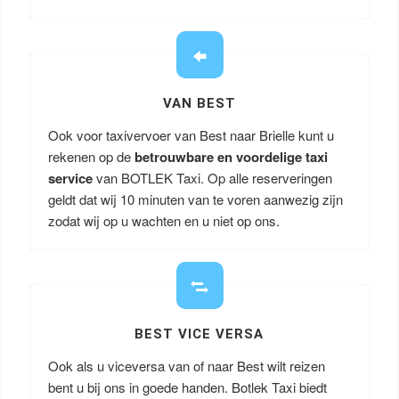
VAN BEST
Ook voor taxivervoer van Best naar Brielle kunt u
rekenen op de
betrouwbare en voordelige taxi
service
van BOTLEK Taxi. Op alle reserveringen
geldt dat wij 10 minuten van te voren aanwezig zijn
zodat wij op u wachten en u niet op ons.
BEST VICE VERSA
Ook als u viceversa van of naar Best wilt reizen
bent u bij ons in goede handen. Botlek Taxi biedt