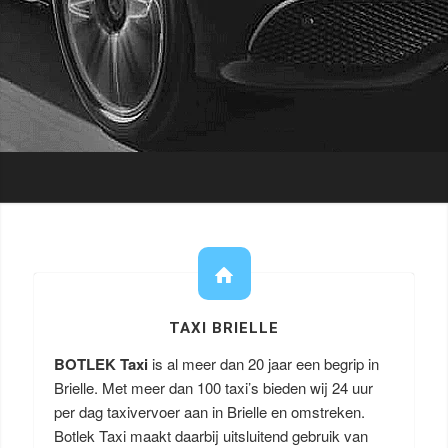
TAXI BRIELLE
BOTLEK Taxi
is al meer dan 20 jaar een begrip in
Brielle. Met meer dan 100 taxi’s bieden wij 24 uur
per dag taxivervoer aan in Brielle en omstreken.
Botlek Taxi maakt daarbij uitsluitend gebruik van