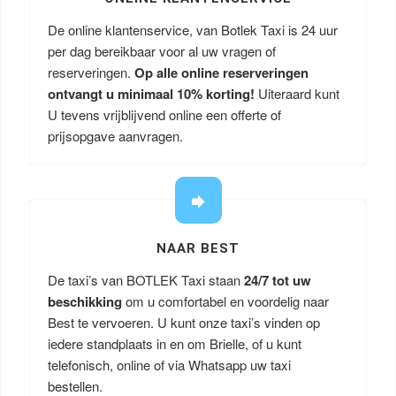
De online klantenservice, van Botlek Taxi is 24 uur
per dag bereikbaar voor al uw vragen of
reserveringen.
Op alle online reserveringen
ontvangt u minimaal 10% korting!
Uiteraard kunt
U tevens vrijblijvend online een offerte of
prijsopgave aanvragen.
NAAR BEST
De taxi’s van BOTLEK Taxi staan
24/7 tot uw
beschikking
om u comfortabel en voordelig naar
Best te vervoeren. U kunt onze taxi’s vinden op
iedere standplaats in en om Brielle, of u kunt
telefonisch, online of via Whatsapp uw taxi
bestellen.