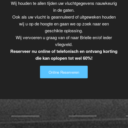
Wij houden te allen tijden uw vluchtgegevens nauwkeurig
in de gaten.
Ook als uw vlucht is geannuleerd of uitgeweken houden
wij u op de hoogte en gaan we op zoek naar een
geschikte oplossing.
Wij vervoeren u graag van of naar Brielle en/of ieder
vliegveld.
Reserveer nu online of telefonisch en ontvang korting
die kan oplopen tot wel 60%!
Online Reserveren