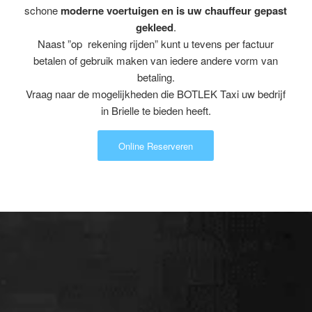
schone
moderne voertuigen en is uw chauffeur gepast
gekleed
.
Naast ”op rekening rijden” kunt u tevens per factuur
betalen of gebruik maken van iedere andere vorm van
betaling.
Vraag naar de mogelijkheden die BOTLEK Taxi uw bedrijf
in Brielle te bieden heeft.
Online Reserveren