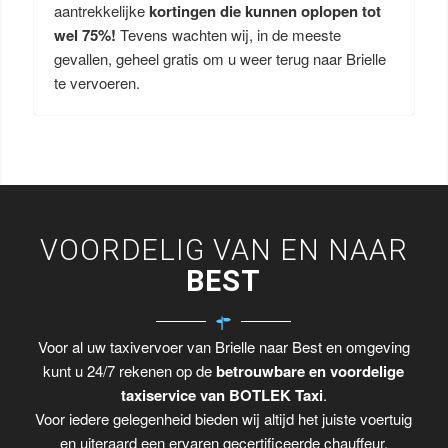
aantrekkelijke
kortingen die kunnen oplopen tot
wel 75%!
Tevens wachten wij, in de meeste
gevallen, geheel gratis om u weer terug naar Brielle
te vervoeren.
VOORDELIG VAN EN NAAR
BEST
Voor al uw taxivervoer van Brielle naar Best en omgeving
kunt u 24/7 rekenen op de
betrouwbare en voordelige
taxiservice van BOTLEK Taxi
.
Voor iedere gelegenheid bieden wij altijd het juiste voertuig
en uiteraard een ervaren gecertificeerde chauffeur.