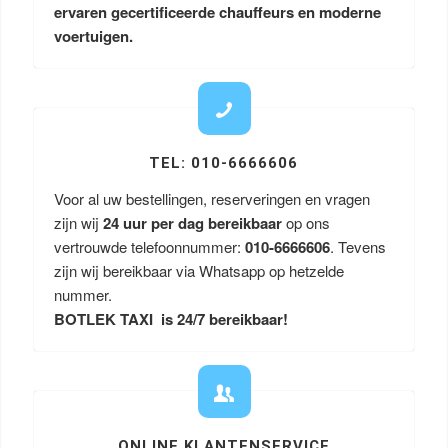
ervaren gecertificeerde chauffeurs en moderne
voertuigen.
TEL: 010-6666606
Voor al uw bestellingen, reserveringen en vragen
zijn wij
24 uur per dag bereikbaar
op ons
vertrouwde telefoonnummer:
010-6666606
. Tevens
zijn wij bereikbaar via Whatsapp op hetzelde
nummer.
BOTLEK TAXI is 24/7 bereikbaar!
ONLINE KLANTENSERVICE