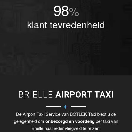
98
%
klant tevredenheid
BRIELLE
AIRPORT TAXI
De Airport Taxi Service van BOTLEK Taxi biedt u de
gelegenheid om
onbezorgd en voordelig
per taxi van
Brielle naar ieder vliegveld te reizen.