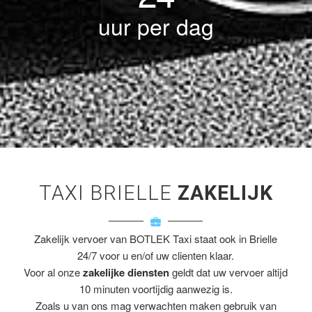
uur per dag
TAXI BRIELLE
ZAKELIJK
Zakelijk vervoer van BOTLEK Taxi staat ook in Brielle
24/7 voor u en/of uw clienten klaar.
Voor al onze
zakelijke diensten
geldt dat uw vervoer altijd
10 minuten voortijdig aanwezig is.
Zoals u van ons mag verwachten maken gebruik van