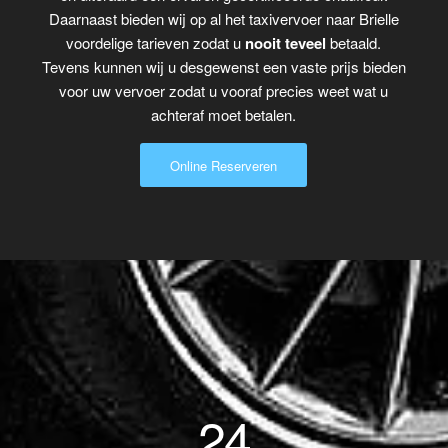
Daarnaast bieden wij op al het taxivervoer naar Brielle
voordelige tarieven zodat u
nooit teveel
betaald.
Tevens kunnen wij u desgewenst een vaste prijs bieden
voor uw vervoer zodat u vooraf precies weet wat u
achteraf moet betalen.
Online Reserveren
24