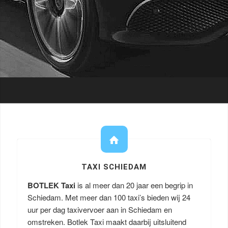
TAXI SCHIEDAM
BOTLEK Taxi
is al meer dan 20 jaar een begrip in
Schiedam. Met meer dan 100 taxi’s bieden wij 24
uur per dag taxivervoer aan in Schiedam en
omstreken. Botlek Taxi maakt daarbij uitsluitend