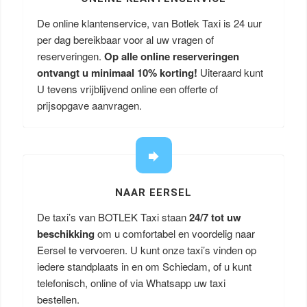
De online klantenservice, van Botlek Taxi is 24 uur
per dag bereikbaar voor al uw vragen of
reserveringen.
Op alle online reserveringen
ontvangt u minimaal 10% korting!
Uiteraard kunt
U tevens vrijblijvend online een offerte of
prijsopgave aanvragen.
NAAR EERSEL
De taxi’s van BOTLEK Taxi staan
24/7 tot uw
beschikking
om u comfortabel en voordelig naar
Eersel te vervoeren. U kunt onze taxi’s vinden op
iedere standplaats in en om Schiedam, of u kunt
telefonisch, online of via Whatsapp uw taxi
bestellen.