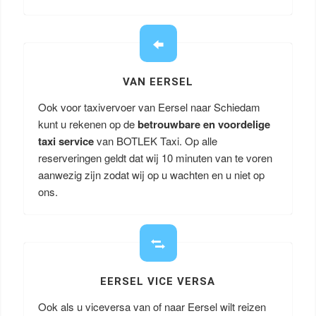
VAN EERSEL
Ook voor taxivervoer van Eersel naar Schiedam
kunt u rekenen op de
betrouwbare en voordelige
taxi service
van BOTLEK Taxi. Op alle
reserveringen geldt dat wij 10 minuten van te voren
aanwezig zijn zodat wij op u wachten en u niet op
ons.
EERSEL VICE VERSA
Ook als u viceversa van of naar Eersel wilt reizen