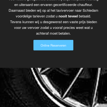
en uiteraard een ervaren gecertificeerde chauffeur.
Daarnaast bieden wij op al het taxivervoer naar Schiedam
voordelige tarieven zodat u
nooit teveel
betaald.
Tevens kunnen wij u desgewenst een vaste prijs bieden
voor uw vervoer zodat u vooraf precies weet wat u
achteraf moet betalen.
Online Reserveren