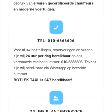
gebruik van
ervaren gecertificeerde chauffeurs
en moderne voertuigen.
TEL: 010-6666606
Voor al uw bestellingen, reserveringen en vragen
zijn wij
24 uur per dag bereikbaar
op ons
vertrouwde telefoonnummer:
010-6666606
. Tevens
zijn wij bereikbaar via Whatsapp op hetzelde
nummer.
BOTLEK TAXI is 24/7 bereikbaar!
ONLINE KLANTENSERVICE