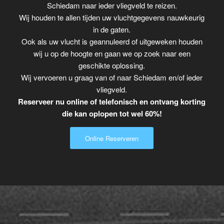
Schiedam naar ieder vliegveld te reizen.
Wij houden te allen tijden uw vluchtgegevens nauwkeurig
in de gaten.
Ook als uw vlucht is geannuleerd of uitgeweken houden
wij u op de hoogte en gaan we op zoek naar een
geschikte oplossing.
Wij vervoeren u graag van of naar Schiedam en/of ieder
vliegveld.
Reserveer nu online of telefonisch en ontvang korting
die kan oplopen tot wel 60%!
Online Reserveren