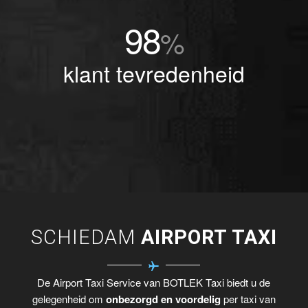
98
%
klant tevredenheid
SCHIEDAM
AIRPORT TAXI
De Airport Taxi Service van BOTLEK Taxi biedt u de
gelegenheid om
onbezorgd en voordelig
per taxi van