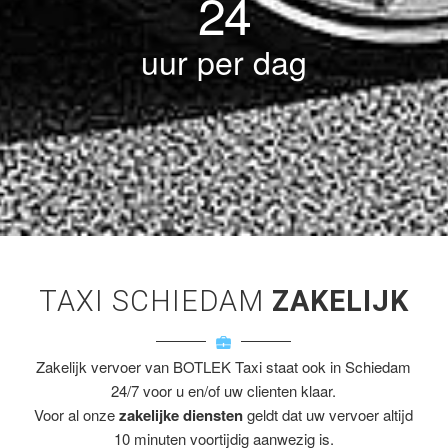
24
uur per dag
TAXI SCHIEDAM
ZAKELIJK
Zakelijk vervoer van BOTLEK Taxi staat ook in Schiedam
24/7 voor u en/of uw clienten klaar.
Voor al onze
zakelijke diensten
geldt dat uw vervoer altijd
10 minuten voortijdig aanwezig is.