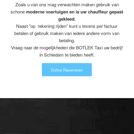
Zoals u van ons mag verwachten maken gebruik van
schone
moderne voertuigen en is uw chauffeur gepast
gekleed
.
Naast ”op rekening rijden” kunt u tevens per factuur
betalen of gebruik maken van iedere andere vorm van
betaling.
Vraag naar de mogelijkheden die BOTLEK Taxi uw bedrijf
in Schiedam te bieden heeft.
Online Reserveren