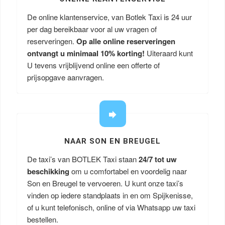
De online klantenservice, van Botlek Taxi is 24 uur
per dag bereikbaar voor al uw vragen of
reserveringen.
Op alle online reserveringen
ontvangt u minimaal 10% korting!
Uiteraard kunt
U tevens vrijblijvend online een offerte of
prijsopgave aanvragen.
NAAR SON EN BREUGEL
De taxi’s van BOTLEK Taxi staan
24/7 tot uw
beschikking
om u comfortabel en voordelig naar
Son en Breugel te vervoeren. U kunt onze taxi’s
vinden op iedere standplaats in en om Spijkenisse,
of u kunt telefonisch, online of via Whatsapp uw taxi
bestellen.