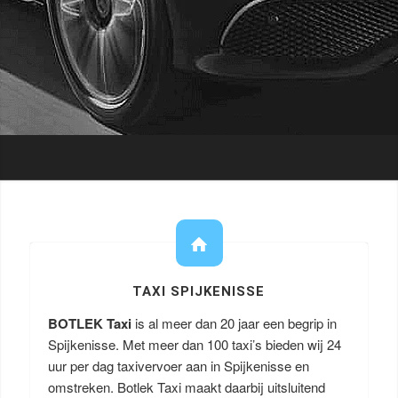
TAXI SPIJKENISSE
BOTLEK Taxi
is al meer dan 20 jaar een begrip in
Spijkenisse. Met meer dan 100 taxi’s bieden wij 24
uur per dag taxivervoer aan in Spijkenisse en
omstreken. Botlek Taxi maakt daarbij uitsluitend