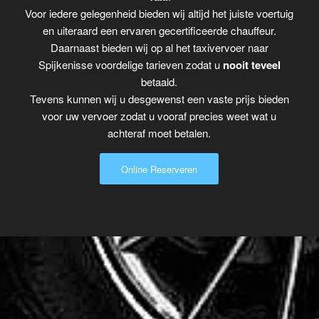
Voor iedere gelegenheid bieden wij altijd het juiste voertuig
en uiteraard een ervaren gecertificeerde chauffeur.
Daarnaast bieden wij op al het taxivervoer naar
Spijkenisse voordelige tarieven zodat u
nooit teveel
betaald.
Tevens kunnen wij u desgewenst een vaste prijs bieden
voor uw vervoer zodat u vooraf precies weet wat u
achteraf moet betalen.
Online Reserveren