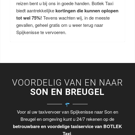
reizen bent u bij ons in goede handen. Botlek Taxi
biedt aantrekkelijke
kortingen die kunnen oplopen
tot wel 75%!
Tevens wachten wij, in de meeste
gevallen, geheel gratis om u weer terug naar
Spijkenisse te vervoeren.
VOORDELIG VAN EN NAAR
SON EN BREUGEL
Voor al uw taxivervoer van Spijkenisse naar Son en
Breugel en omgeving kunt u 24/7 rekenen op de
betrouwbare en voordelige taxiservice van BOTLEK
Taxi
.