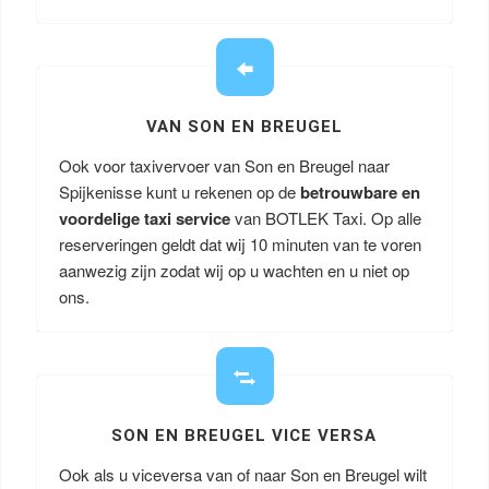
VAN SON EN BREUGEL
Ook voor taxivervoer van Son en Breugel naar
Spijkenisse kunt u rekenen op de
betrouwbare en
voordelige taxi service
van BOTLEK Taxi. Op alle
reserveringen geldt dat wij 10 minuten van te voren
aanwezig zijn zodat wij op u wachten en u niet op
ons.
SON EN BREUGEL VICE VERSA
Ook als u viceversa van of naar Son en Breugel wilt