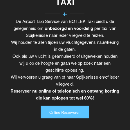
TAXI
De Airport Taxi Service van BOTLEK Taxi biedt u de
gelegenheid om
onbezorgd en voordelig
per taxi van
Spijkenisse naar ieder vliegveld te reizen.
Wij houden te allen tijden uw vluchtgegevens nauwkeurig
in de gaten.
Ook als uw vlucht is geannuleerd of uitgeweken houden
wij u op de hoogte en gaan we op zoek naar een
geschikte oplossing.
Wij vervoeren u graag van of naar Spijkenisse en/of ieder
vliegveld.
Reserveer nu online of telefonisch en ontvang korting
die kan oplopen tot wel 60%!
Online Reserveren