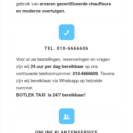
gebruik van
ervaren gecertificeerde chauffeurs
en moderne voertuigen.
TEL: 010-6666606
Voor al uw bestellingen, reserveringen en vragen
zijn wij
24 uur per dag bereikbaar
op ons
vertrouwde telefoonnummer:
010-6666606
. Tevens
zijn wij bereikbaar via Whatsapp op hetzelde
nummer.
BOTLEK TAXI is 24/7 bereikbaar!
ONLINE KLANTENSERVICE