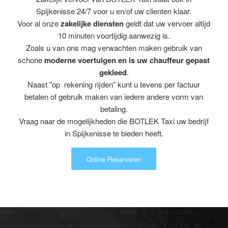
Spijkenisse 24/7 voor u en/of uw clienten klaar.
Voor al onze
zakelijke diensten
geldt dat uw vervoer altijd
10 minuten voortijdig aanwezig is.
Zoals u van ons mag verwachten maken gebruik van
schone
moderne voertuigen en is uw chauffeur gepast
gekleed
.
Naast ”op rekening rijden” kunt u tevens per factuur
betalen of gebruik maken van iedere andere vorm van
betaling.
Vraag naar de mogelijkheden die BOTLEK Taxi uw bedrijf
in Spijkenisse te bieden heeft.
Online Reserveren