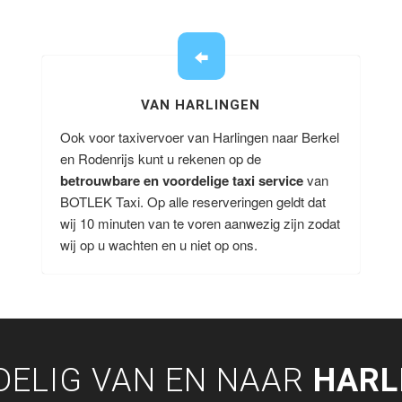
VAN HARLINGEN
Ook voor taxivervoer van Harlingen naar Berkel
en Rodenrijs kunt u rekenen op de
betrouwbare en voordelige taxi service
van
BOTLEK Taxi. Op alle reserveringen geldt dat
wij 10 minuten van te voren aanwezig zijn zodat
wij op u wachten en u niet op ons.
DELIG VAN EN NAAR
HARL