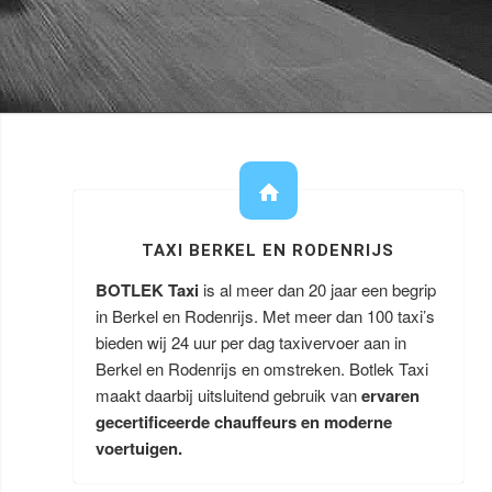
TAXI BERKEL EN RODENRIJS
BOTLEK Taxi
is al meer dan 20 jaar een begrip
in Berkel en Rodenrijs. Met meer dan 100 taxi’s
bieden wij 24 uur per dag taxivervoer aan in
Berkel en Rodenrijs en omstreken. Botlek Taxi
maakt daarbij uitsluitend gebruik van
ervaren
gecertificeerde chauffeurs en moderne
voertuigen.