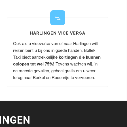
HARLINGEN VICE VERSA
Ook als u viceversa van of naar Harlingen wilt
reizen bent u bij ons in goede handen. Botlek
Taxi biedt aantrekkelijke
kortingen die kunnen
oplopen tot wel 75%!
Tevens wachten wij, in
de meeste gevallen, geheel gratis om u weer
terug naar Berkel en Rodenrijs te vervoeren.
INGEN