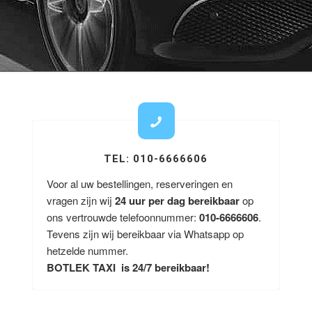
TEL: 010-6666606
Voor al uw bestellingen, reserveringen en
vragen zijn wij
24 uur per dag bereikbaar
op
ons vertrouwde telefoonnummer:
010-6666606
.
Tevens zijn wij bereikbaar via Whatsapp op
hetzelde nummer.
BOTLEK TAXI is 24/7 bereikbaar!