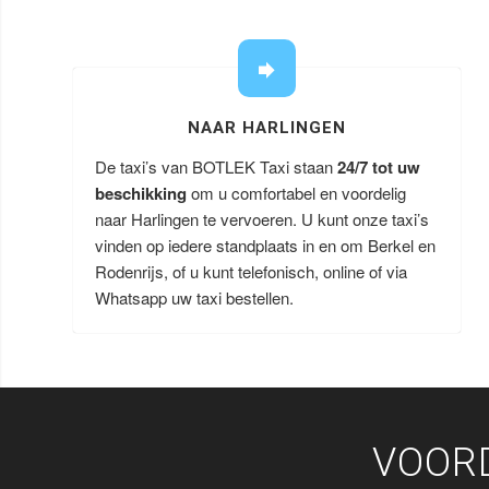
NAAR HARLINGEN
De taxi’s van BOTLEK Taxi staan
24/7 tot uw
beschikking
om u comfortabel en voordelig
naar Harlingen te vervoeren. U kunt onze taxi’s
vinden op iedere standplaats in en om Berkel en
Rodenrijs, of u kunt telefonisch, online of via
Whatsapp uw taxi bestellen.
VOOR