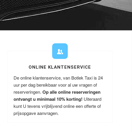
ONLINE KLANTENSERVICE
De online klantenservice, van Botlek Taxi is 24
uur per dag bereikbaar voor al uw vragen of
reserveringen.
Op alle online reserveringen
ontvangt u minimaal 10% korting!
Uiteraard
kunt U tevens vrijblijvend online een offerte of
prijsopgave aanvragen.