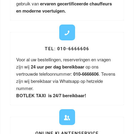
gebruik van
ervaren gecertificeerde chauffeurs
en moderne voertuigen.
TEL: 010-6666606
Voor al uw bestellingen, reserveringen en vragen
zijn wij
24 uur per dag bereikbaar
op ons
vertrouwde telefoonnummer:
010-6666606
. Tevens
zijn wij bereikbaar via Whatsapp op hetzelde
nummer.
BOTLEK TAXI is 24/7 bereikbaar!
ONLINE KLANTENSERVICE