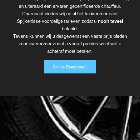
en uiteraard een ervaren gecertificeerde chauffeur.
Daarnaast bieden wij op al het taxivervoer naar
Spijkenisse voordelige tarieven zodat u
nooit teveel
betaald.
Tevens kunnen wij u desgewenst een vaste prijs bieden
voor uw vervoer zodat u vooraf precies weet wat u
achteraf moet betalen.
Online Reserveren