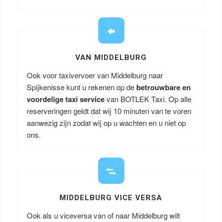
VAN MIDDELBURG
Ook voor taxivervoer van Middelburg naar
Spijkenisse kunt u rekenen op de
betrouwbare en
voordelige taxi service
van BOTLEK Taxi. Op alle
reserveringen geldt dat wij 10 minuten van te voren
aanwezig zijn zodat wij op u wachten en u niet op
ons.
MIDDELBURG VICE VERSA
Ook als u viceversa van of naar Middelburg wilt