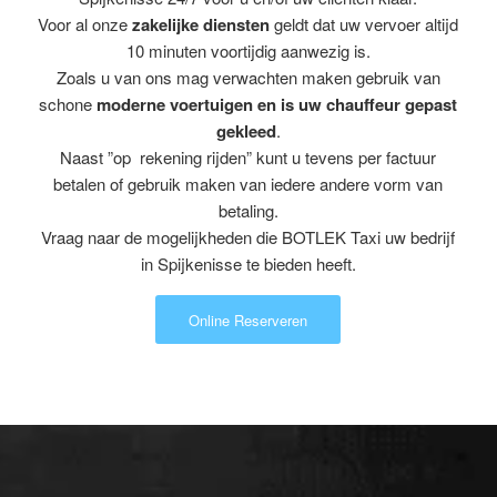
Voor al onze
zakelijke diensten
geldt dat uw vervoer altijd
10 minuten voortijdig aanwezig is.
Zoals u van ons mag verwachten maken gebruik van
schone
moderne voertuigen en is uw chauffeur gepast
gekleed
.
Naast ”op rekening rijden” kunt u tevens per factuur
betalen of gebruik maken van iedere andere vorm van
betaling.
Vraag naar de mogelijkheden die BOTLEK Taxi uw bedrijf
in Spijkenisse te bieden heeft.
Online Reserveren