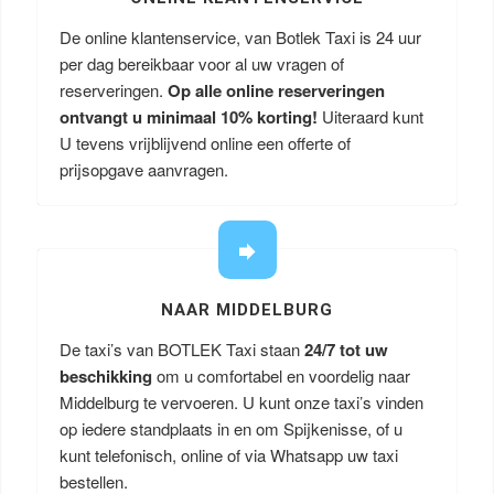
De online klantenservice, van Botlek Taxi is 24 uur
per dag bereikbaar voor al uw vragen of
reserveringen.
Op alle online reserveringen
ontvangt u minimaal 10% korting!
Uiteraard kunt
U tevens vrijblijvend online een offerte of
prijsopgave aanvragen.
NAAR MIDDELBURG
De taxi’s van BOTLEK Taxi staan
24/7 tot uw
beschikking
om u comfortabel en voordelig naar
Middelburg te vervoeren. U kunt onze taxi’s vinden
op iedere standplaats in en om Spijkenisse, of u
kunt telefonisch, online of via Whatsapp uw taxi
bestellen.