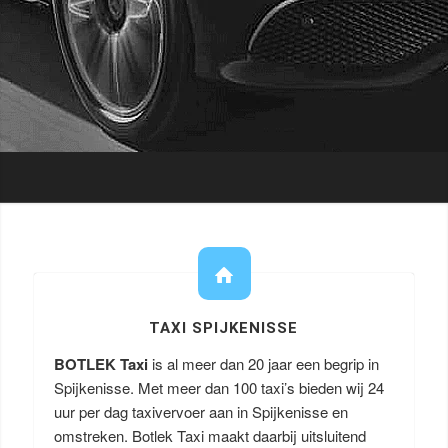
TAXI SPIJKENISSE
BOTLEK Taxi
is al meer dan 20 jaar een begrip in
Spijkenisse. Met meer dan 100 taxi’s bieden wij 24
uur per dag taxivervoer aan in Spijkenisse en
omstreken. Botlek Taxi maakt daarbij uitsluitend