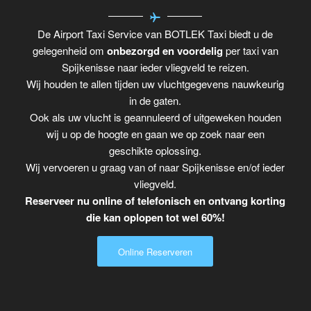
De Airport Taxi Service van BOTLEK Taxi biedt u de
gelegenheid om
onbezorgd en voordelig
per taxi van
Spijkenisse naar ieder vliegveld te reizen.
Wij houden te allen tijden uw vluchtgegevens nauwkeurig
in de gaten.
Ook als uw vlucht is geannuleerd of uitgeweken houden
wij u op de hoogte en gaan we op zoek naar een
geschikte oplossing.
Wij vervoeren u graag van of naar Spijkenisse en/of ieder
vliegveld.
Reserveer nu online of telefonisch en ontvang korting
die kan oplopen tot wel 60%!
Online Reserveren