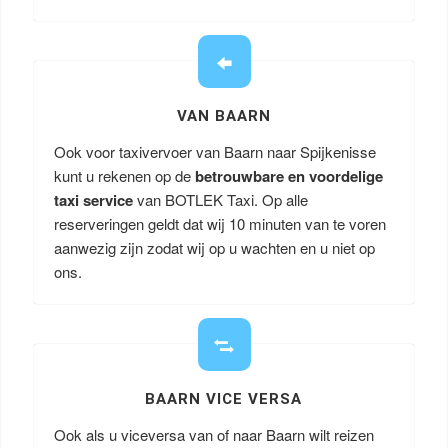
VAN BAARN
Ook voor taxivervoer van Baarn naar Spijkenisse
kunt u rekenen op de
betrouwbare en voordelige
taxi service
van BOTLEK Taxi. Op alle
reserveringen geldt dat wij 10 minuten van te voren
aanwezig zijn zodat wij op u wachten en u niet op
ons.
BAARN VICE VERSA
Ook als u viceversa van of naar Baarn wilt reizen