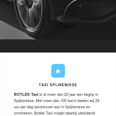
TAXI SPIJKENISSE
BOTLEK Taxi
is al meer dan 20 jaar een begrip in
Spijkenisse. Met meer dan 100 taxi’s bieden wij 24
uur per dag taxivervoer aan in Spijkenisse en
omstreken. Botlek Taxi maakt daarbij uitsluitend