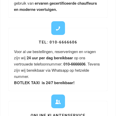
gebruik van
ervaren gecertificeerde chauffeurs
en moderne voertuigen.
TEL: 010-6666606
Voor al uw bestellingen, reserveringen en vragen
zijn wij
24 uur per dag bereikbaar
op ons
vertrouwde telefoonnummer:
010-6666606
. Tevens
zijn wij bereikbaar via Whatsapp op hetzelde
nummer.
BOTLEK TAXI is 24/7 bereikbaar!
ONLINE KLANTENSERVICE