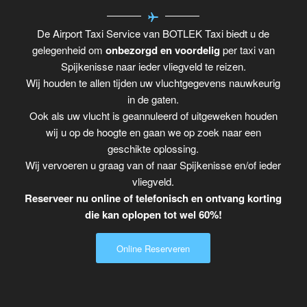
De Airport Taxi Service van BOTLEK Taxi biedt u de
gelegenheid om
onbezorgd en voordelig
per taxi van
Spijkenisse naar ieder vliegveld te reizen.
Wij houden te allen tijden uw vluchtgegevens nauwkeurig
in de gaten.
Ook als uw vlucht is geannuleerd of uitgeweken houden
wij u op de hoogte en gaan we op zoek naar een
geschikte oplossing.
Wij vervoeren u graag van of naar Spijkenisse en/of ieder
vliegveld.
Reserveer nu online of telefonisch en ontvang korting
die kan oplopen tot wel 60%!
Online Reserveren