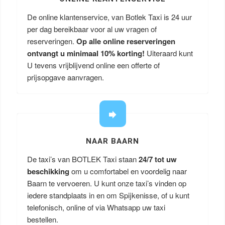
De online klantenservice, van Botlek Taxi is 24 uur
per dag bereikbaar voor al uw vragen of
reserveringen.
Op alle online reserveringen
ontvangt u minimaal 10% korting!
Uiteraard kunt
U tevens vrijblijvend online een offerte of
prijsopgave aanvragen.
NAAR BAARN
De taxi’s van BOTLEK Taxi staan
24/7 tot uw
beschikking
om u comfortabel en voordelig naar
Baarn te vervoeren. U kunt onze taxi’s vinden op
iedere standplaats in en om Spijkenisse, of u kunt
telefonisch, online of via Whatsapp uw taxi
bestellen.