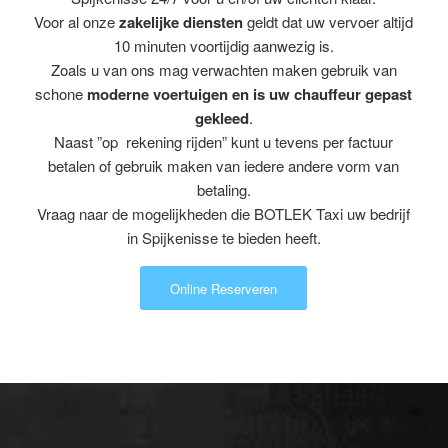
Voor al onze
zakelijke diensten
geldt dat uw vervoer altijd
10 minuten voortijdig aanwezig is.
Zoals u van ons mag verwachten maken gebruik van
schone
moderne voertuigen en is uw chauffeur gepast
gekleed
.
Naast ”op rekening rijden” kunt u tevens per factuur
betalen of gebruik maken van iedere andere vorm van
betaling.
Vraag naar de mogelijkheden die BOTLEK Taxi uw bedrijf
in Spijkenisse te bieden heeft.
Online Reserveren