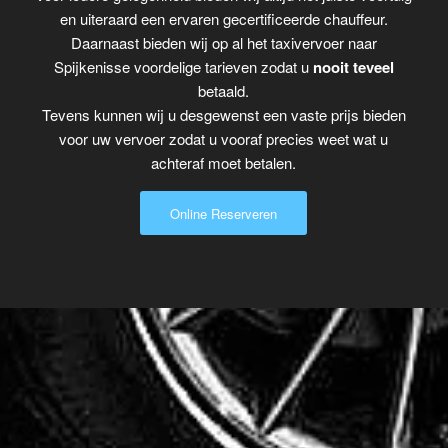
en uiteraard een ervaren gecertificeerde chauffeur.
Daarnaast bieden wij op al het taxivervoer naar
Spijkenisse voordelige tarieven zodat u
nooit teveel
betaald.
Tevens kunnen wij u desgewenst een vaste prijs bieden
voor uw vervoer zodat u vooraf precies weet wat u
achteraf moet betalen.
Online Reserveren