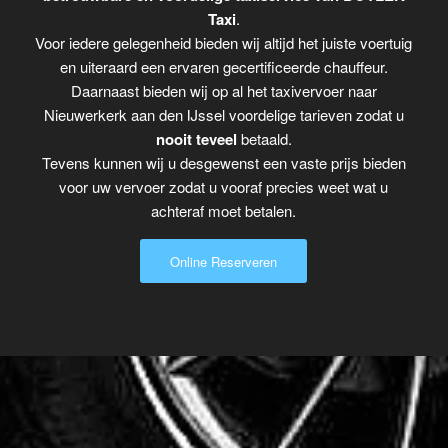
Taxi
.
Voor iedere gelegenheid bieden wij altijd het juiste voertuig
en uiteraard een ervaren gecertificeerde chauffeur.
Daarnaast bieden wij op al het taxivervoer naar
Nieuwerkerk aan den IJssel voordelige tarieven zodat u
nooit teveel
betaald.
Tevens kunnen wij u desgewenst een vaste prijs bieden
voor uw vervoer zodat u vooraf precies weet wat u
achteraf moet betalen.
Online Reserveren