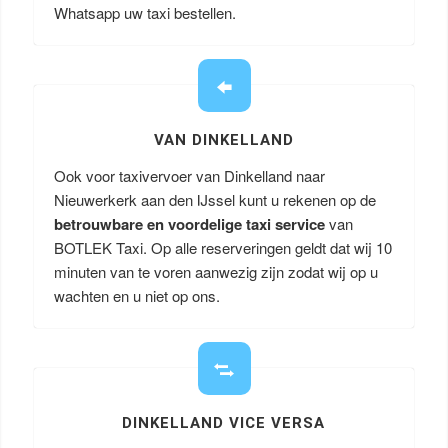
Whatsapp uw taxi bestellen.
VAN DINKELLAND
Ook voor taxivervoer van Dinkelland naar
Nieuwerkerk aan den IJssel kunt u rekenen op de
betrouwbare en voordelige taxi service
van
BOTLEK Taxi. Op alle reserveringen geldt dat wij 10
minuten van te voren aanwezig zijn zodat wij op u
wachten en u niet op ons.
DINKELLAND VICE VERSA