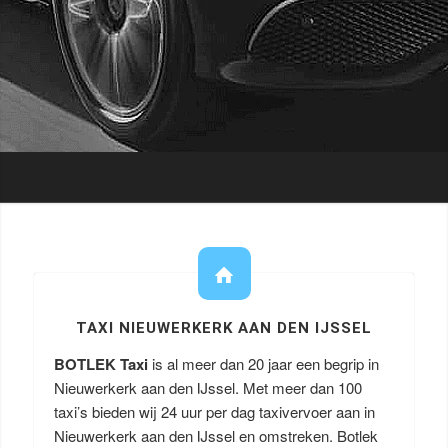
TAXI NIEUWERKERK AAN DEN IJSSEL
BOTLEK Taxi
is al meer dan 20 jaar een begrip in
Nieuwerkerk aan den IJssel. Met meer dan 100
taxi’s bieden wij 24 uur per dag taxivervoer aan in
Nieuwerkerk aan den IJssel en omstreken. Botlek