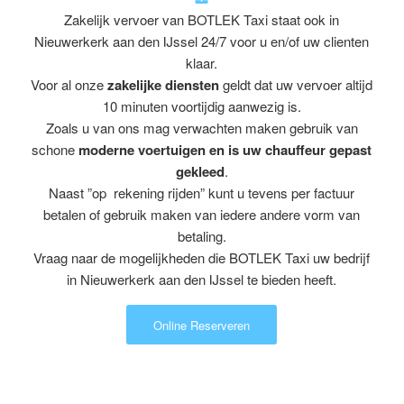
Zakelijk vervoer van BOTLEK Taxi staat ook in
Nieuwerkerk aan den IJssel 24/7 voor u en/of uw clienten
klaar.
Voor al onze
zakelijke diensten
geldt dat uw vervoer altijd
10 minuten voortijdig aanwezig is.
Zoals u van ons mag verwachten maken gebruik van
schone
moderne voertuigen en is uw chauffeur gepast
gekleed
.
Naast ”op rekening rijden” kunt u tevens per factuur
betalen of gebruik maken van iedere andere vorm van
betaling.
Vraag naar de mogelijkheden die BOTLEK Taxi uw bedrijf
in Nieuwerkerk aan den IJssel te bieden heeft.
Online Reserveren