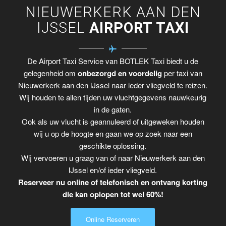
NIEUWERKERK AAN DEN
IJSSEL
AIRPORT TAXI
De Airport Taxi Service van BOTLEK Taxi biedt u de
gelegenheid om
onbezorgd en voordelig
per taxi van
Nieuwerkerk aan den IJssel naar ieder vliegveld te reizen.
Wij houden te allen tijden uw vluchtgegevens nauwkeurig
in de gaten.
Ook als uw vlucht is geannuleerd of uitgeweken houden
wij u op de hoogte en gaan we op zoek naar een
geschikte oplossing.
Wij vervoeren u graag van of naar Nieuwerkerk aan den
IJssel en/of ieder vliegveld.
Reserveer nu online of telefonisch en ontvang korting
die kan oplopen tot wel 60%!
Online Reserveren