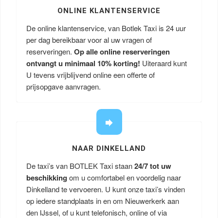
ONLINE KLANTENSERVICE
De online klantenservice, van Botlek Taxi is 24 uur
per dag bereikbaar voor al uw vragen of
reserveringen.
Op alle online reserveringen
ontvangt u minimaal 10% korting!
Uiteraard kunt
U tevens vrijblijvend online een offerte of
prijsopgave aanvragen.
NAAR DINKELLAND
De taxi’s van BOTLEK Taxi staan
24/7 tot uw
beschikking
om u comfortabel en voordelig naar
Dinkelland te vervoeren. U kunt onze taxi’s vinden
op iedere standplaats in en om Nieuwerkerk aan
den IJssel, of u kunt telefonisch, online of via