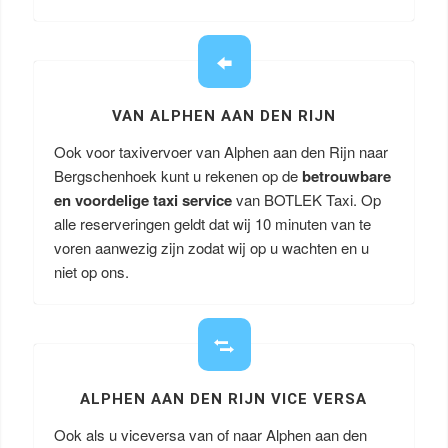
VAN ALPHEN AAN DEN RIJN
Ook voor taxivervoer van Alphen aan den Rijn naar
Bergschenhoek kunt u rekenen op de
betrouwbare
en voordelige taxi service
van BOTLEK Taxi. Op
alle reserveringen geldt dat wij 10 minuten van te
voren aanwezig zijn zodat wij op u wachten en u
niet op ons.
ALPHEN AAN DEN RIJN VICE VERSA
Ook als u viceversa van of naar Alphen aan den