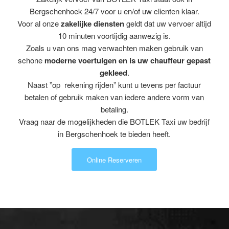
Bergschenhoek 24/7 voor u en/of uw clienten klaar.
Voor al onze
zakelijke diensten
geldt dat uw vervoer altijd
10 minuten voortijdig aanwezig is.
Zoals u van ons mag verwachten maken gebruik van
schone
moderne voertuigen en is uw chauffeur gepast
gekleed
.
Naast ”op rekening rijden” kunt u tevens per factuur
betalen of gebruik maken van iedere andere vorm van
betaling.
Vraag naar de mogelijkheden die BOTLEK Taxi uw bedrijf
in Bergschenhoek te bieden heeft.
Online Reserveren