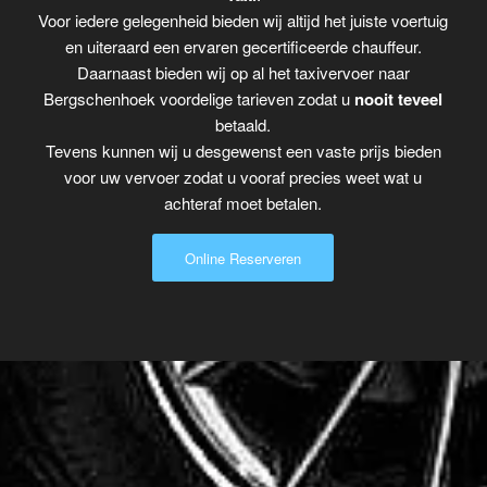
Voor iedere gelegenheid bieden wij altijd het juiste voertuig
en uiteraard een ervaren gecertificeerde chauffeur.
Daarnaast bieden wij op al het taxivervoer naar
Bergschenhoek voordelige tarieven zodat u
nooit teveel
betaald.
Tevens kunnen wij u desgewenst een vaste prijs bieden
voor uw vervoer zodat u vooraf precies weet wat u
achteraf moet betalen.
Online Reserveren