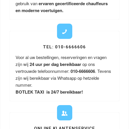
gebruik van
ervaren gecertificeerde chauffeurs
en moderne voertuigen.
TEL: 010-6666606
Voor al uw bestellingen, reserveringen en vragen
zijn wij
24 uur per dag bereikbaar
op ons
vertrouwde telefoonnummer:
010-6666606
. Tevens
zijn wij bereikbaar via Whatsapp op hetzelde
nummer.
BOTLEK TAXI is 24/7 bereikbaar!
ONLINE KLANTENSERVICE