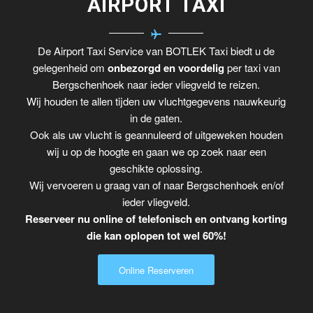
AIRPORT TAXI
De Airport Taxi Service van BOTLEK Taxi biedt u de
gelegenheid om
onbezorgd en voordelig
per taxi van
Bergschenhoek naar ieder vliegveld te reizen.
Wij houden te allen tijden uw vluchtgegevens nauwkeurig
in de gaten.
Ook als uw vlucht is geannuleerd of uitgeweken houden
wij u op de hoogte en gaan we op zoek naar een
geschikte oplossing.
Wij vervoeren u graag van of naar Bergschenhoek en/of
ieder vliegveld.
Reserveer nu online of telefonisch en ontvang korting
die kan oplopen tot wel 60%!
Online Reserveren