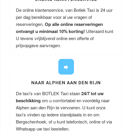
De online klantenservice, van Botlek Taxi is 24 uur
per dag bereikbaar voor al uw vragen of
reserveringen.
Op alle online reserveringen
ontvangt u minimaal 10% korting!
Uiteraard kunt
U tevens vrijblijvend online een offerte of
prijsopgave aanvragen.
NAAR ALPHEN AAN DEN RIJN
De taxi’s van BOTLEK Taxi staan
24/7 tot uw
beschikking
om u comfortabel en voordelig naar
Alphen aan den Rijn te vervoeren. U kunt onze
taxi’s vinden op iedere standplaats in en om
Bergschenhoek, of u kunt telefonisch, online of via
Whatsapp uw taxi bestellen.