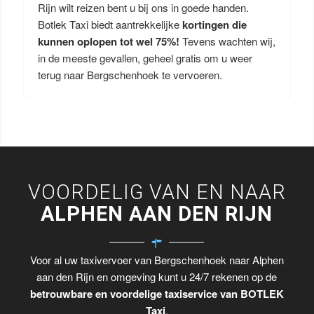
Rijn wilt reizen bent u bij ons in goede handen.
Botlek Taxi biedt aantrekkelijke
kortingen die
kunnen oplopen tot wel 75%!
Tevens wachten wij,
in de meeste gevallen, geheel gratis om u weer
terug naar Bergschenhoek te vervoeren.
VOORDELIG VAN EN NAAR
ALPHEN AAN DEN RIJN
Voor al uw taxivervoer van Bergschenhoek naar Alphen
aan den Rijn en omgeving kunt u 24/7 rekenen op de
betrouwbare en voordelige taxiservice van BOTLEK
Taxi
.