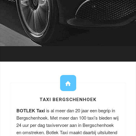
TAXI BERGSCHENHOEK
BOTLEK Taxi
is al meer dan 20 jaar een begrip in
Bergschenhoek. Met meer dan 100 taxi’s bieden wij
24 uur per dag taxivervoer aan in Bergschenhoek
en omstreken. Botlek Taxi maakt daarbij uitsluitend