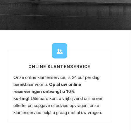
ONLINE KLANTENSERVICE
Onze online klantenservice, is 24 uur per dag
bereikbaar voor u.
Op al uw online
reserveringen ontvangt u
10%
korting!
Uiteraard kunt u vrijblijvend online een
offerte, prijsopgave of advies opvragen, onze
klantenservice helpt u graag met al uw vragen.