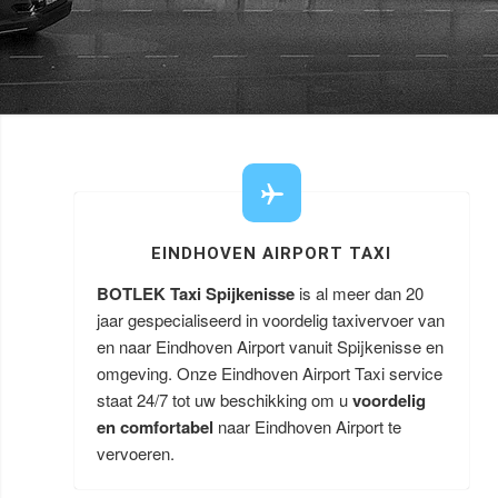
EINDHOVEN AIRPORT TAXI
BOTLEK Taxi Spijkenisse
is al meer dan 20
jaar gespecialiseerd in voordelig taxivervoer van
en naar Eindhoven Airport vanuit Spijkenisse en
omgeving. Onze Eindhoven Airport Taxi service
staat 24/7 tot uw beschikking om u
voordelig
en comfortabel
naar Eindhoven Airport te
vervoeren.