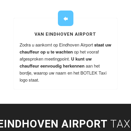
VAN EINDHOVEN AIRPORT
Zodra u aankomt op Eindhoven Airport
staat uw
chauffeur op u te wachten
op het vooraf
afgesproken meetingpoint.
U kunt uw
chauffeur eenvoudig herkennen
aan het
bordje, waarop uw naam en het BOTLEK Taxi
logo staat.
EINDHOVEN AIRPORT
TAX