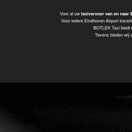
Voor al uw
taxivervoer van en naar
Voor iedere Eindhoven Airport transfe
BOTLEK Taxi biedt o
Tevens bieden wij 