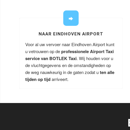
NAAR EINDHOVEN AIRPORT
Voor al uw vervoer naar Eindhoven Airport kunt
u vetrouwen op de
professionele Airport Taxi
service van BOTLEK Taxi
. Wij houden voor u
de vluchtgegevens en de omstandigheden op
de weg nauwkeurig in de gaten zodat u
ten alle
tijden op tijd
arriveert.