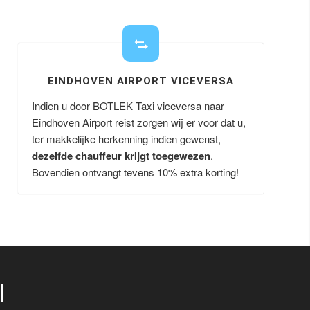
EINDHOVEN AIRPORT VICEVERSA
Indien u door BOTLEK Taxi viceversa naar
Eindhoven Airport reist zorgen wij er voor dat u,
ter makkelijke herkenning indien gewenst,
dezelfde chauffeur krijgt toegewezen
.
Bovendien ontvangt tevens 10% extra korting!
I