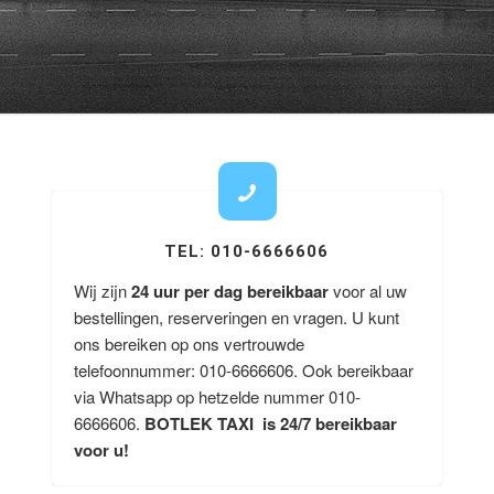
TEL: 010-6666606
Wij zijn
24 uur per dag bereikbaar
voor al uw
bestellingen, reserveringen en vragen. U kunt
ons bereiken op ons vertrouwde
telefoonnummer: 010-6666606. Ook bereikbaar
via Whatsapp op hetzelde nummer 010-
6666606.
BOTLEK TAXI is 24/7 bereikbaar
voor u!