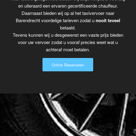
en uiteraard een ervaren gecertificeerde chauffeur.
Daarnaast bieden wij op al het taxivervoer naar
Barendrecht voordelige tarieven zodat u
nooit teveel
betaald.
Tevens kunnen wij u desgewenst een vaste prijs bieden
voor uw vervoer zodat u vooraf precies weet wat u
achteraf moet betalen.
Online Reserveren