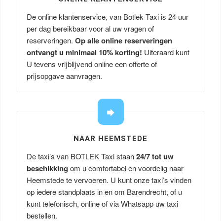
De online klantenservice, van Botlek Taxi is 24 uur
per dag bereikbaar voor al uw vragen of
reserveringen.
Op alle online reserveringen
ontvangt u minimaal 10% korting!
Uiteraard kunt
U tevens vrijblijvend online een offerte of
prijsopgave aanvragen.
NAAR HEEMSTEDE
De taxi’s van BOTLEK Taxi staan
24/7 tot uw
beschikking
om u comfortabel en voordelig naar
Heemstede te vervoeren. U kunt onze taxi’s vinden
op iedere standplaats in en om Barendrecht, of u
kunt telefonisch, online of via Whatsapp uw taxi
bestellen.