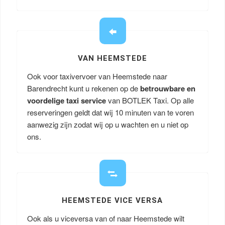
VAN HEEMSTEDE
Ook voor taxivervoer van Heemstede naar
Barendrecht kunt u rekenen op de
betrouwbare en
voordelige taxi service
van BOTLEK Taxi. Op alle
reserveringen geldt dat wij 10 minuten van te voren
aanwezig zijn zodat wij op u wachten en u niet op
ons.
HEEMSTEDE VICE VERSA
Ook als u viceversa van of naar Heemstede wilt