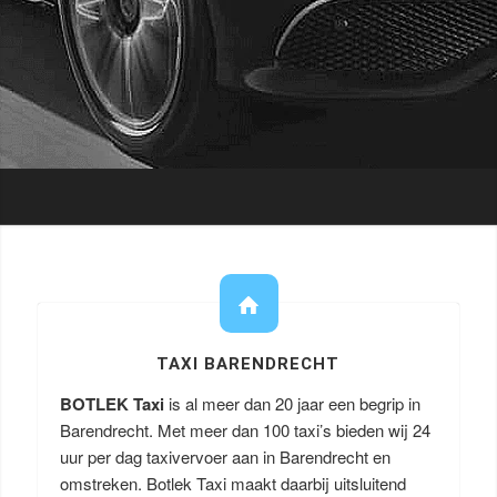
TAXI BARENDRECHT
BOTLEK Taxi
is al meer dan 20 jaar een begrip in
Barendrecht. Met meer dan 100 taxi’s bieden wij 24
uur per dag taxivervoer aan in Barendrecht en
omstreken. Botlek Taxi maakt daarbij uitsluitend