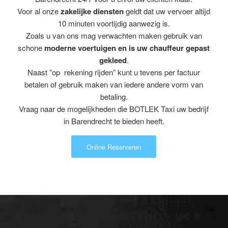
Voor al onze
zakelijke diensten
geldt dat uw vervoer altijd
10 minuten voortijdig aanwezig is.
Zoals u van ons mag verwachten maken gebruik van
schone
moderne voertuigen en is uw chauffeur gepast
gekleed
.
Naast ”op rekening rijden” kunt u tevens per factuur
betalen of gebruik maken van iedere andere vorm van
betaling.
Vraag naar de mogelijkheden die BOTLEK Taxi uw bedrijf
in Barendrecht te bieden heeft.
Online Reserveren