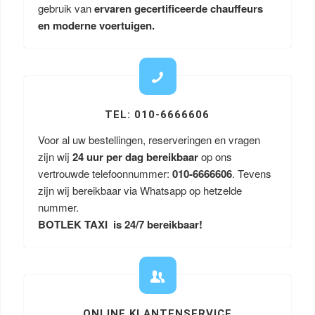
gebruik van
ervaren gecertificeerde chauffeurs
en moderne voertuigen.
TEL: 010-6666606
Voor al uw bestellingen, reserveringen en vragen
zijn wij
24 uur per dag bereikbaar
op ons
vertrouwde telefoonnummer:
010-6666606
. Tevens
zijn wij bereikbaar via Whatsapp op hetzelde
nummer.
BOTLEK TAXI is 24/7 bereikbaar!
ONLINE KLANTENSERVICE