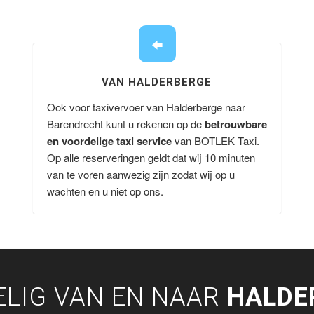
VAN HALDERBERGE
Ook voor taxivervoer van Halderberge naar
Barendrecht kunt u rekenen op de
betrouwbare
en voordelige taxi service
van BOTLEK Taxi.
Op alle reserveringen geldt dat wij 10 minuten
van te voren aanwezig zijn zodat wij op u
wachten en u niet op ons.
LIG VAN EN NAAR
HALDE