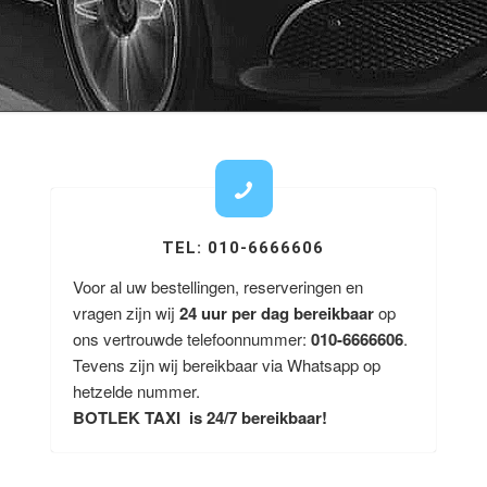
TEL: 010-6666606
Voor al uw bestellingen, reserveringen en
vragen zijn wij
24 uur per dag bereikbaar
op
ons vertrouwde telefoonnummer:
010-6666606
.
Tevens zijn wij bereikbaar via Whatsapp op
hetzelde nummer.
BOTLEK TAXI is 24/7 bereikbaar!