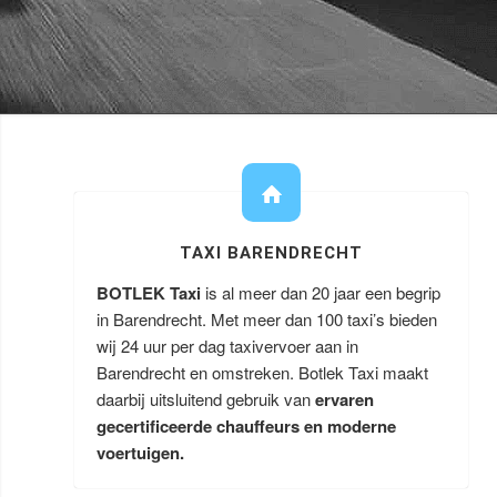
TAXI BARENDRECHT
BOTLEK Taxi
is al meer dan 20 jaar een begrip
in Barendrecht. Met meer dan 100 taxi’s bieden
wij 24 uur per dag taxivervoer aan in
Barendrecht en omstreken. Botlek Taxi maakt
daarbij uitsluitend gebruik van
ervaren
gecertificeerde chauffeurs en moderne
voertuigen.