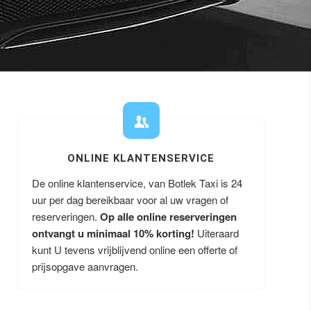
ONLINE KLANTENSERVICE
De online klantenservice, van Botlek Taxi is 24
uur per dag bereikbaar voor al uw vragen of
reserveringen.
Op alle online reserveringen
ontvangt u minimaal 10% korting!
Uiteraard
kunt U tevens vrijblijvend online een offerte of
prijsopgave aanvragen.