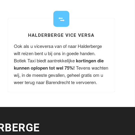
HALDERBERGE VICE VERSA
Ook als u viceversa van of naar Halderberge
wilt reizen bent u bij ons in goede handen.
Botlek Taxi biedt aantrekkelijke
kortingen die
kunnen oplopen tot wel 75%!
Tevens wachten
wij, in de meeste gevallen, geheel gratis om u
weer terug naar Barendrecht te vervoeren.
RBERGE