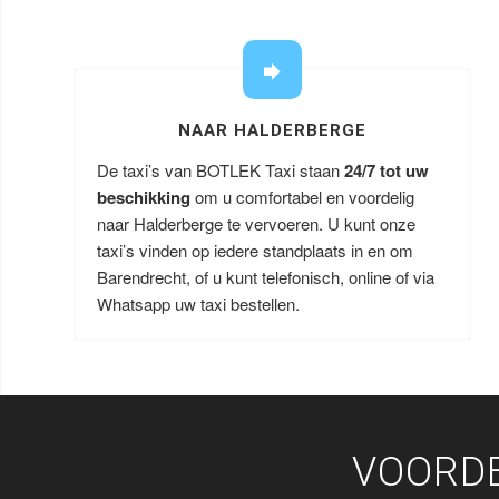
NAAR HALDERBERGE
De taxi’s van BOTLEK Taxi staan
24/7 tot uw
beschikking
om u comfortabel en voordelig
naar Halderberge te vervoeren. U kunt onze
taxi’s vinden op iedere standplaats in en om
Barendrecht, of u kunt telefonisch, online of via
Whatsapp uw taxi bestellen.
VOORDE