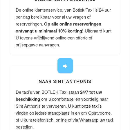
De online klantenservice, van Botlek Taxi is 24 uur
per dag bereikbaar voor al uw vragen of
reserveringen.
Op alle online reserveringen
ontvangt u minimaal 10% korting!
Uiteraard kunt
U tevens vrijblijvend online een offerte of
prijsopgave aanvragen.
NAAR SINT ANTHONIS
De taxi’s van BOTLEK Taxi staan
24/7 tot uw
beschikking
om u comfortabel en voordelig naar
Sint Anthonis te vervoeren. U kunt onze taxi’s
vinden op iedere standplaats in en om Oostvoorne,
of u kunt telefonisch, online of via Whatsapp uw taxi
bestellen.