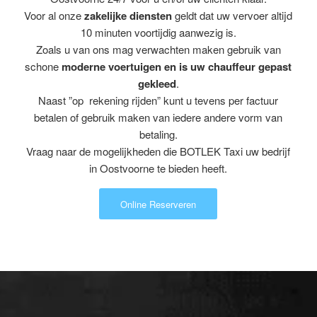
Voor al onze
zakelijke diensten
geldt dat uw vervoer altijd
10 minuten voortijdig aanwezig is.
Zoals u van ons mag verwachten maken gebruik van
schone
moderne voertuigen en is uw chauffeur gepast
gekleed
.
Naast ”op rekening rijden” kunt u tevens per factuur
betalen of gebruik maken van iedere andere vorm van
betaling.
Vraag naar de mogelijkheden die BOTLEK Taxi uw bedrijf
in Oostvoorne te bieden heeft.
Online Reserveren