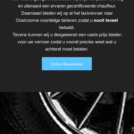
en uiteraard een ervaren gecertificeerde chauffeur.
Daarnaast bieden wij op al het taxivervoer naar
Oostvoorne voordelige tarieven zodat u
nooit teveel
betaald.
Tevens kunnen wij u desgewenst een vaste prijs bieden
voor uw vervoer zodat u vooraf precies weet wat u
achteraf moet betalen.
Online Reserveren