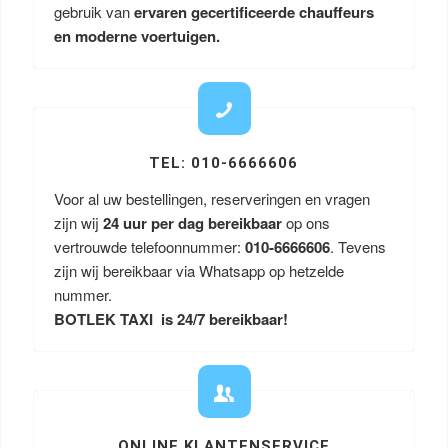
gebruik van
ervaren gecertificeerde chauffeurs
en moderne voertuigen.
TEL: 010-6666606
Voor al uw bestellingen, reserveringen en vragen
zijn wij
24 uur per dag bereikbaar
op ons
vertrouwde telefoonnummer:
010-6666606
. Tevens
zijn wij bereikbaar via Whatsapp op hetzelde
nummer.
BOTLEK TAXI is 24/7 bereikbaar!
ONLINE KLANTENSERVICE