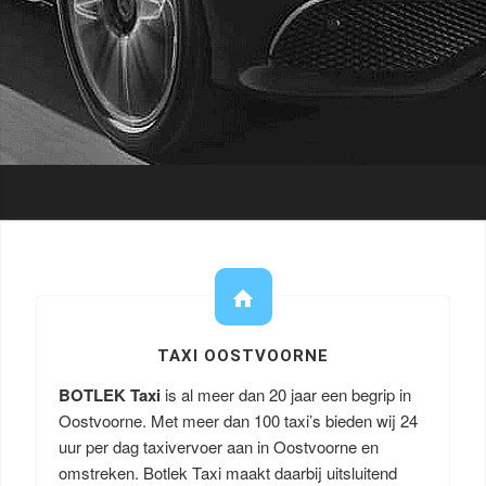
TAXI OOSTVOORNE
BOTLEK Taxi
is al meer dan 20 jaar een begrip in
Oostvoorne. Met meer dan 100 taxi’s bieden wij 24
uur per dag taxivervoer aan in Oostvoorne en
omstreken. Botlek Taxi maakt daarbij uitsluitend