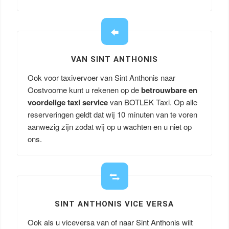
VAN SINT ANTHONIS
Ook voor taxivervoer van Sint Anthonis naar
Oostvoorne kunt u rekenen op de
betrouwbare en
voordelige taxi service
van BOTLEK Taxi. Op alle
reserveringen geldt dat wij 10 minuten van te voren
aanwezig zijn zodat wij op u wachten en u niet op
ons.
SINT ANTHONIS VICE VERSA
Ook als u viceversa van of naar Sint Anthonis wilt