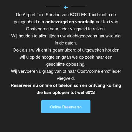
De Airport Taxi Service van BOTLEK Taxi biedt u de
gelegenheid om
onbezorgd en voordelig
per taxi van
Oostvoorne naar ieder vliegveld te reizen.
Wij houden te allen tijden uw vluchtgegevens nauwkeurig
in de gaten.
Ook als uw vlucht is geannuleerd of uitgeweken houden
wij u op de hoogte en gaan we op zoek naar een
geschikte oplossing.
Wij vervoeren u graag van of naar Oostvoorne en/of ieder
vliegveld.
Reserveer nu online of telefonisch en ontvang korting
die kan oplopen tot wel 60%!
Online Reserveren