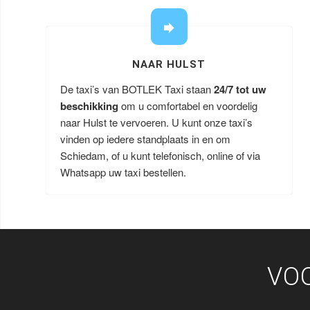
NAAR HULST
De taxi’s van BOTLEK Taxi staan
24/7 tot uw
beschikking
om u comfortabel en voordelig
naar Hulst te vervoeren. U kunt onze taxi’s
vinden op iedere standplaats in en om
Schiedam, of u kunt telefonisch, online of via
Whatsapp uw taxi bestellen.
VO