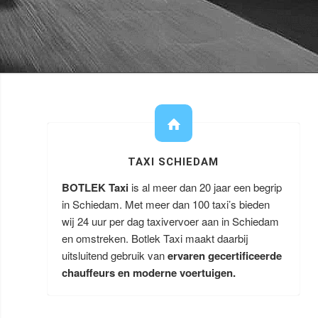
TAXI SCHIEDAM
BOTLEK Taxi
is al meer dan 20 jaar een begrip
in Schiedam. Met meer dan 100 taxi’s bieden
wij 24 uur per dag taxivervoer aan in Schiedam
en omstreken. Botlek Taxi maakt daarbij
uitsluitend gebruik van
ervaren gecertificeerde
chauffeurs en moderne voertuigen.