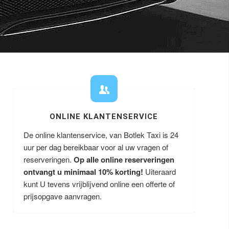
ONLINE KLANTENSERVICE
De online klantenservice, van Botlek Taxi is 24
uur per dag bereikbaar voor al uw vragen of
reserveringen.
Op alle online reserveringen
ontvangt u minimaal 10% korting!
Uiteraard
kunt U tevens vrijblijvend online een offerte of
prijsopgave aanvragen.