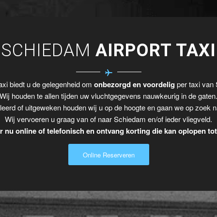
SCHIEDAM
AIRPORT TAXI
xi biedt u de gelegenheid om
onbezorgd en voordelig
per taxi van 
Wij houden te allen tijden uw vluchtgegevens nauwkeurig in de gaten
leerd of uitgeweken houden wij u op de hoogte en gaan we op zoek n
Wij vervoeren u graag van of naar Schiedam en/of ieder vliegveld.
 nu online of telefonisch en ontvang korting die kan oplopen to
Online Reserveren