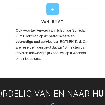
VAN HULST
Ook voor taxivervoer van Hulst naar Schiedam
kunt u rekenen op de
betrouwbare en
voordelige taxi service
van BOTLEK Taxi. Op
alle reserveringen geldt dat wij 10 minuten van
te voren aanwezig zijn zodat wij op u wachten
en u niet op ons.
ORDELIG VAN EN NAAR
HU