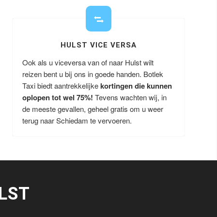
HULST VICE VERSA
Ook als u viceversa van of naar Hulst wilt
reizen bent u bij ons in goede handen. Botlek
Taxi biedt aantrekkelijke
kortingen die kunnen
oplopen tot wel 75%!
Tevens wachten wij, in
de meeste gevallen, geheel gratis om u weer
terug naar Schiedam te vervoeren.
LST