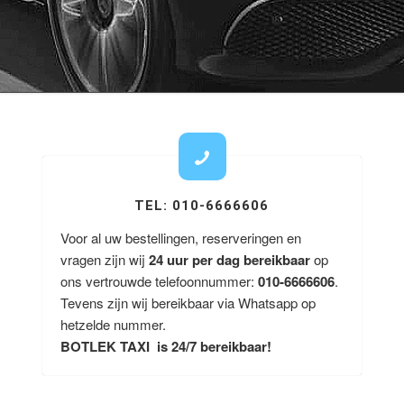
TEL: 010-6666606
Voor al uw bestellingen, reserveringen en
vragen zijn wij
24 uur per dag bereikbaar
op
ons vertrouwde telefoonnummer:
010-6666606
.
Tevens zijn wij bereikbaar via Whatsapp op
hetzelde nummer.
BOTLEK TAXI is 24/7 bereikbaar!