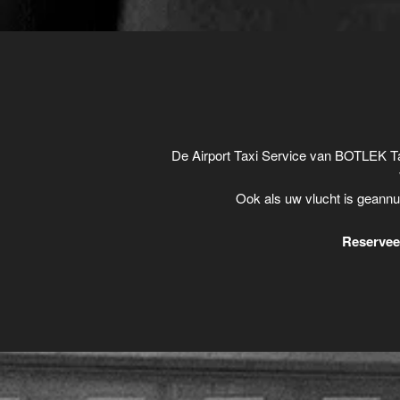
De Airport Taxi Service van BOTLEK Ta
Ook als uw vlucht is geannu
Reserveer