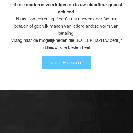
schone
moderne voertuigen en is uw chauffeur gepast
gekleed
.
Naast ”op rekening rijden” kunt u tevens per factuur
betalen of gebruik maken van iedere andere vorm van
betaling.
Vraag naar de mogelijkheden die BOTLEK Taxi uw bedrijf
in Bleiswijk te bieden heeft.
Online Reserveren