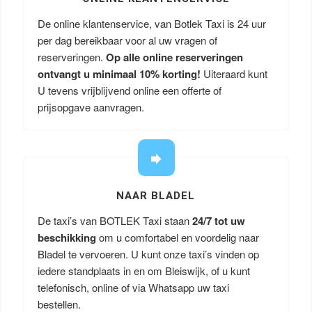
De online klantenservice, van Botlek Taxi is 24 uur
per dag bereikbaar voor al uw vragen of
reserveringen.
Op alle online reserveringen
ontvangt u minimaal 10% korting!
Uiteraard kunt
U tevens vrijblijvend online een offerte of
prijsopgave aanvragen.
NAAR BLADEL
De taxi’s van BOTLEK Taxi staan
24/7 tot uw
beschikking
om u comfortabel en voordelig naar
Bladel te vervoeren. U kunt onze taxi’s vinden op
iedere standplaats in en om Bleiswijk, of u kunt
telefonisch, online of via Whatsapp uw taxi
bestellen.