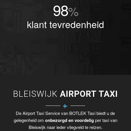
98
%
klant tevredenheid
BLEISWIJK
AIRPORT TAXI
De Airport Taxi Service van BOTLEK Taxi biedt u de
gelegenheid om
onbezorgd en voordelig
per taxi van
Bleiswijk naar ieder vliegveld te reizen.