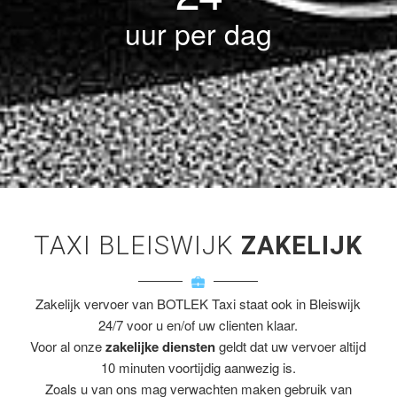
uur per dag
TAXI BLEISWIJK
ZAKELIJK
Zakelijk vervoer van BOTLEK Taxi staat ook in Bleiswijk
24/7 voor u en/of uw clienten klaar.
Voor al onze
zakelijke diensten
geldt dat uw vervoer altijd
10 minuten voortijdig aanwezig is.
Zoals u van ons mag verwachten maken gebruik van