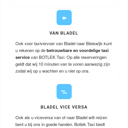
VAN BLADEL
Ook voor taxivervoer van Bladel naar Bleiswijk kunt
u rekenen op de
betrouwbare en voordelige taxi
service
van BOTLEK Taxi. Op alle reserveringen
geldt dat wij 10 minuten van te voren aanwezig zijn
zodat wij op u wachten en u niet op ons.
BLADEL VICE VERSA
Ook als u viceversa van of naar Bladel wilt reizen
bent u bij ons in goede handen. Botlek Taxi biedt