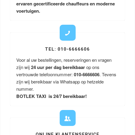
ervaren gecertificeerde chauffeurs en moderne
voertuigen.
TEL: 010-6666606
Voor al uw bestellingen, reserveringen en vragen
zijn wij
24 uur per dag bereikbaar
op ons
vertrouwde telefoonnummer:
010-6666606
. Tevens
zijn wij bereikbaar via Whatsapp op hetzelde
nummer.
BOTLEK TAXI is 24/7 bereikbaar!
ONLINE KLANTENSERVICE