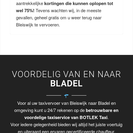
aantrekkelijke
kortingen die kunnen oplopen tot
wel 75%!
Tevens wachten wij, in de meeste
gevallen, geheel gratis om u weer terug naar
Bleiswijk te vervoeren.
VOORDELIG VAN EN NAAR
BLADEL
Voor al uw taxivervoer van Bleiswijk naar Bladel en
omgeving kunt u 24/7 rekenen op de
betrouwbare en
voordelige taxiservice van BOTLEK Taxi
.
Voor iedere gelegenheid bieden wij altijd het juiste voertuig
en uiteraard een ervaren gecertificeerde chauffeur.