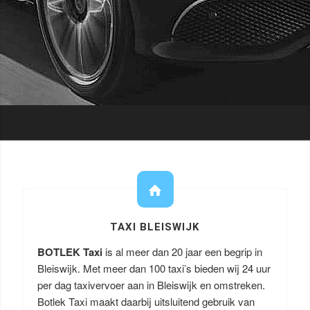
TAXI BLEISWIJK
BOTLEK Taxi
is al meer dan 20 jaar een begrip in
Bleiswijk. Met meer dan 100 taxi’s bieden wij 24 uur
per dag taxivervoer aan in Bleiswijk en omstreken.
Botlek Taxi maakt daarbij uitsluitend gebruik van