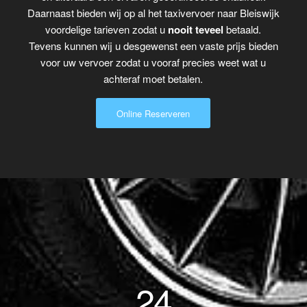
Daarnaast bieden wij op al het taxivervoer naar Bleiswijk
voordelige tarieven zodat u
nooit teveel
betaald.
Tevens kunnen wij u desgewenst een vaste prijs bieden
voor uw vervoer zodat u vooraf precies weet wat u
achteraf moet betalen.
Online Reserveren
24