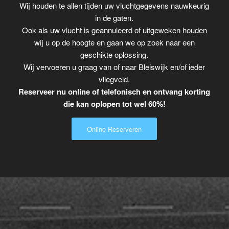
Wij houden te allen tijden uw vluchtgegevens nauwkeurig
in de gaten.
Ook als uw vlucht is geannuleerd of uitgeweken houden
wij u op de hoogte en gaan we op zoek naar een
geschikte oplossing.
Wij vervoeren u graag van of naar Bleiswijk en/of ieder
vliegveld.
Reserveer nu online of telefonisch en ontvang korting
die kan oplopen tot wel 60%!
Online Reserveren